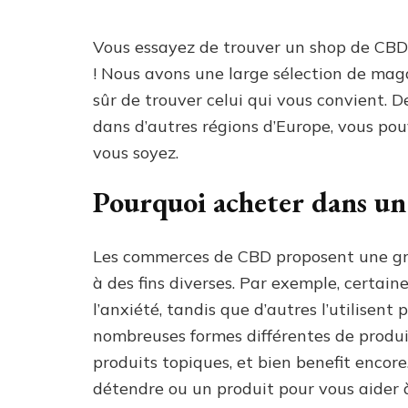
Vous essayez de trouver un shop de CBD
! Nous avons une large sélection de mag
sûr de trouver celui qui vous convient.
dans d’autres régions d’Europe, vous po
vous soyez.
Pourquoi acheter dans u
Les commerces de CBD proposent une gran
à des fins diverses. Par exemple, certain
l’anxiété, tandis que d’autres l’utilisent
nombreuses formes différentes de produit
produits topiques, et bien benefit encore
détendre ou un produit pour vous aider à