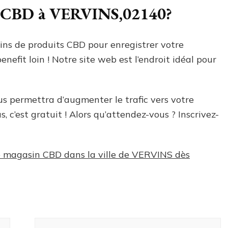
ts CBD à VERVINS,02140?
ins de produits CBD pour enregistrer votre
efit loin ! Notre site web est l’endroit idéal pour
ous permettra d’augmenter le trafic vers votre
, c’est gratuit ! Alors qu’attendez-vous ? Inscrivez-
tre magasin CBD dans la ville de VERVINS dès