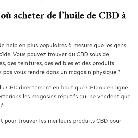
où acheter de l’huile de CBD à
e help en plus populaires à mesure que les gens
oïde. Vous pouvez trouver du CBD sous de
 des teintures, des edibles et des produits
lez pas vous rendre dans un magasin physique ?
du CBD directement en boutique CBD ou en ligne
rtorions les magasins réputés qui ne vendent que
é.
 pour trouver les meilleurs produits CBD pour