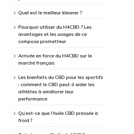
Quel est le meilleur kleaner ?
Pourquoi utiliser du H4CBD ? Les
avantages et les usages de ce
compose prometteur
Arrivée en force du H4CBD sur le
marché français
Les bienfaits du CBD pour les sportifs
: comment le CBD peut-il aider les
athlètes à améliorer leur
performance
Qu’est-ce que l’huile CBD pressée à
froid ?