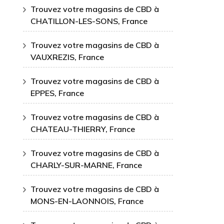
Trouvez votre magasins de CBD à
CHATILLON-LES-SONS, France
Trouvez votre magasins de CBD à
VAUXREZIS, France
Trouvez votre magasins de CBD à
EPPES, France
Trouvez votre magasins de CBD à
CHATEAU-THIERRY, France
Trouvez votre magasins de CBD à
CHARLY-SUR-MARNE, France
Trouvez votre magasins de CBD à
MONS-EN-LAONNOIS, France