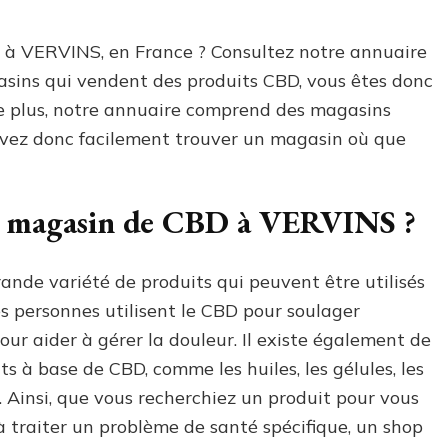
 à VERVINS, en France ? Consultez notre annuaire
asins qui vendent des produits CBD, vous êtes donc
 De plus, notre annuaire comprend des magasins
uvez donc facilement trouver un magasin où que
n magasin de CBD à VERVINS ?
de variété de produits qui peuvent être utilisés
es personnes utilisent le CBD pour soulager
 pour aider à gérer la douleur. Il existe également de
s à base de CBD, comme les huiles, les gélules, les
. Ainsi, que vous recherchiez un produit pour vous
 traiter un problème de santé spécifique, un shop