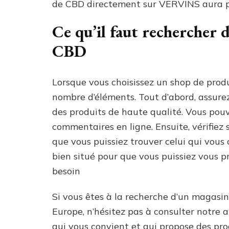
de CBD directement sur VERVINS aura 
Ce qu’il faut rechercher 
CBD
Lorsque vous choisissez un shop de produ
nombre d’éléments. Tout d’abord, assurez
des produits de haute qualité. Vous pou
commentaires en ligne. Ensuite, vérifiez 
que vous puissiez trouver celui qui vous 
bien situé pour que vous puissiez vous p
besoin
Si vous êtes à la recherche d’un magas
Europe, n’hésitez pas à consulter notre
qui vous convient et qui propose des pro