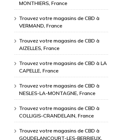
MONTHIERS, France
Trouvez votre magasins de CBD à
VERMAND, France
Trouvez votre magasins de CBD à
AIZELLES, France
Trouvez votre magasins de CBD à LA
CAPELLE, France
Trouvez votre magasins de CBD à
NESLES-LA-MONTAGNE, France
Trouvez votre magasins de CBD à
COLLIGIS-CRANDELAIN, France
Trouvez votre magasins de CBD à
GOUDELANCOURT-LES-BERRIEUX,