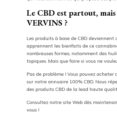
Le CBD est partout, mais 
VERVINS ?
Les produits à base de CBD deviennent d
apprennent les bienfaits de ce cannabin
nombreuses formes, notamment des huiles,
topiques. Mais que faire si vous ne vou
Pas de problème ! Vous pouvez acheter 
sur notre annuaire 100% CBD. Nous répe
des produits CBD de la lead haute qualit
Consultez notre site Web dès maintenant
vous !