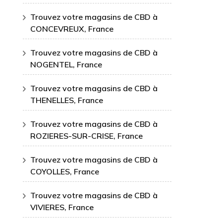
Trouvez votre magasins de CBD à
CONCEVREUX, France
Trouvez votre magasins de CBD à
NOGENTEL, France
Trouvez votre magasins de CBD à
THENELLES, France
Trouvez votre magasins de CBD à
ROZIERES-SUR-CRISE, France
Trouvez votre magasins de CBD à
COYOLLES, France
Trouvez votre magasins de CBD à
VIVIERES, France