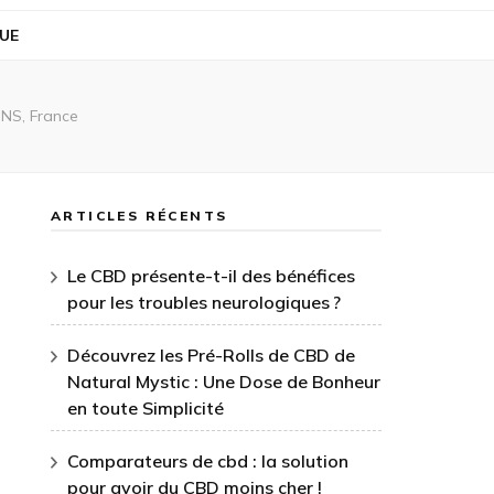
UE
NS, France
ARTICLES RÉCENTS
Le CBD présente-t-il des bénéfices
pour les troubles neurologiques ?
Découvrez les Pré-Rolls de CBD de
Natural Mystic : Une Dose de Bonheur
en toute Simplicité
Comparateurs de cbd : la solution
pour avoir du CBD moins cher !