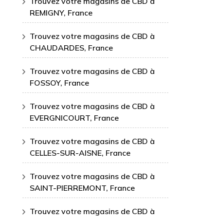
Trouvez votre magasins de CBD à
REMIGNY, France
Trouvez votre magasins de CBD à
CHAUDARDES, France
Trouvez votre magasins de CBD à
FOSSOY, France
Trouvez votre magasins de CBD à
EVERGNICOURT, France
Trouvez votre magasins de CBD à
CELLES-SUR-AISNE, France
Trouvez votre magasins de CBD à
SAINT-PIERREMONT, France
Trouvez votre magasins de CBD à