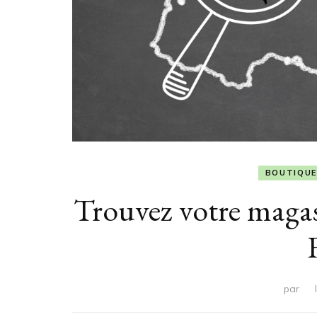
BOUTIQUE
Trouvez votre mag
par