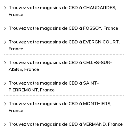
Trouvez votre magasins de CBD à CHAUDARDES,
France
Trouvez votre magasins de CBD à FOSSOY, France
Trouvez votre magasins de CBD à EVERGNICOURT,
France
Trouvez votre magasins de CBD à CELLES-SUR-
AISNE, France
Trouvez votre magasins de CBD à SAINT-
PIERREMONT, France
Trouvez votre magasins de CBD à MONTHIERS,
France
Trouvez votre magasins de CBD à VERMAND, France