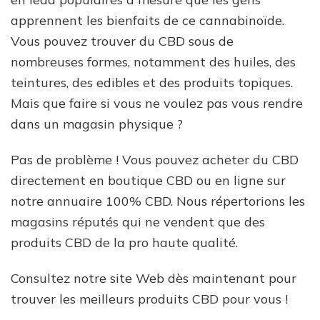
apprennent les bienfaits de ce cannabinoïde.
Vous pouvez trouver du CBD sous de
nombreuses formes, notamment des huiles, des
teintures, des edibles et des produits topiques.
Mais que faire si vous ne voulez pas vous rendre
dans un magasin physique ?
Pas de problème ! Vous pouvez acheter du CBD
directement en boutique CBD ou en ligne sur
notre annuaire 100% CBD. Nous répertorions les
magasins réputés qui ne vendent que des
produits CBD de la pro haute qualité.
Consultez notre site Web dès maintenant pour
trouver les meilleurs produits CBD pour vous !