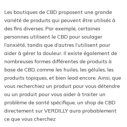
Les boutiques de CBD proposent une grande
variété de produits qui peuvent être utilisés à
des fins diverses. Par exemple, certaines
personnes utilisent le CBD pour soulager
l’anxiété, tandis que d’autres l’utilisent pour
aider à gérer la douleur. Il existe également de
nombreuses formes différentes de produits à
base de CBD, comme les huiles, les gélules, les
produits topiques, et bien lead encore. Ainsi, que
vous recherchiez un produit pour vous détendre
ou un produit pour vous aider à traiter un
problème de santé spécifique, un shop de CBD
directement sur VERDILLY aura probablement
ce que vous cherchez