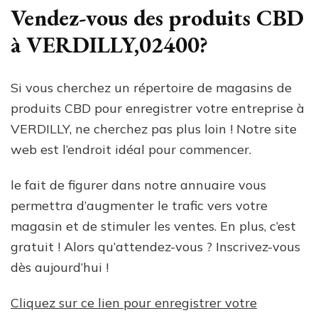
Vendez-vous des produits CBD
à VERDILLY,02400?
Si vous cherchez un répertoire de magasins de
produits CBD pour enregistrer votre entreprise à
VERDILLY, ne cherchez pas plus loin ! Notre site
web est l’endroit idéal pour commencer.
le fait de figurer dans notre annuaire vous
permettra d’augmenter le trafic vers votre
magasin et de stimuler les ventes. En plus, c’est
gratuit ! Alors qu’attendez-vous ? Inscrivez-vous
dès aujourd’hui !
Cliquez sur ce lien pour enregistrer votre