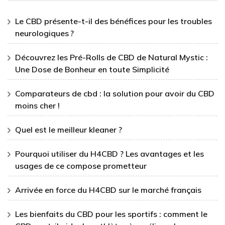
Le CBD présente-t-il des bénéfices pour les troubles
neurologiques ?
Découvrez les Pré-Rolls de CBD de Natural Mystic :
Une Dose de Bonheur en toute Simplicité
Comparateurs de cbd : la solution pour avoir du CBD
moins cher !
Quel est le meilleur kleaner ?
Pourquoi utiliser du H4CBD ? Les avantages et les
usages de ce compose prometteur
Arrivée en force du H4CBD sur le marché français
Les bienfaits du CBD pour les sportifs : comment le