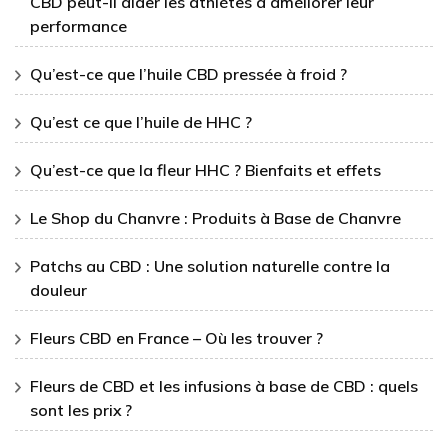
CBD peut-il aider les athlètes à améliorer leur
performance
Qu’est-ce que l’huile CBD pressée à froid ?
Qu’est ce que l’huile de HHC ?
Qu’est-ce que la fleur HHC ? Bienfaits et effets
Le Shop du Chanvre : Produits à Base de Chanvre
Patchs au CBD : Une solution naturelle contre la
douleur
Fleurs CBD en France – Où les trouver ?
Fleurs de CBD et les infusions à base de CBD : quels
sont les prix ?