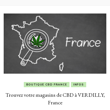
BOUTIQUE CBD FRANCE
INFOS
Trouvez votre magasins de CBD à VERDILLY,
France