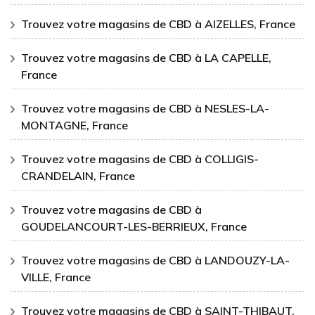
Trouvez votre magasins de CBD à AIZELLES, France
Trouvez votre magasins de CBD à LA CAPELLE,
France
Trouvez votre magasins de CBD à NESLES-LA-
MONTAGNE, France
Trouvez votre magasins de CBD à COLLIGIS-
CRANDELAIN, France
Trouvez votre magasins de CBD à
GOUDELANCOURT-LES-BERRIEUX, France
Trouvez votre magasins de CBD à LANDOUZY-LA-
VILLE, France
Trouvez votre magasins de CBD à SAINT-THIBAUT,