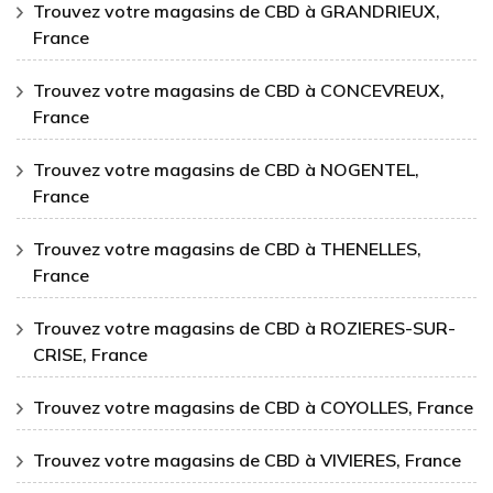
Trouvez votre magasins de CBD à GRANDRIEUX,
France
Trouvez votre magasins de CBD à CONCEVREUX,
France
Trouvez votre magasins de CBD à NOGENTEL,
France
Trouvez votre magasins de CBD à THENELLES,
France
Trouvez votre magasins de CBD à ROZIERES-SUR-
CRISE, France
Trouvez votre magasins de CBD à COYOLLES, France
Trouvez votre magasins de CBD à VIVIERES, France