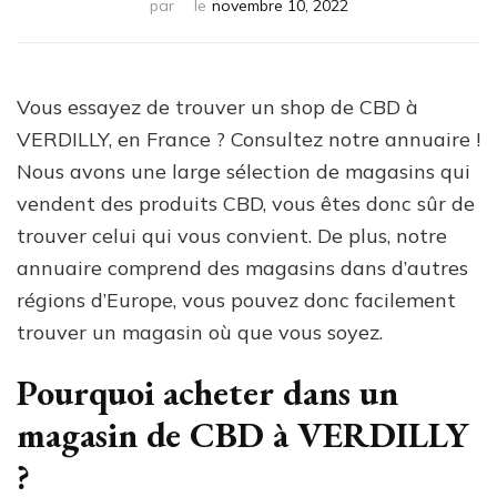
par
le
novembre 10, 2022
Vous essayez de trouver un shop de CBD à
VERDILLY, en France ? Consultez notre annuaire !
Nous avons une large sélection de magasins qui
vendent des produits CBD, vous êtes donc sûr de
trouver celui qui vous convient. De plus, notre
annuaire comprend des magasins dans d’autres
régions d’Europe, vous pouvez donc facilement
trouver un magasin où que vous soyez.
Pourquoi acheter dans un
magasin de CBD à VERDILLY
?