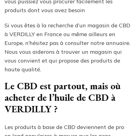
vous puissiez vous procurer facilement les
produits dont vous avez besoin
Si vous êtes à la recherche d’un magasin de CBD
à VERDILLY en France ou même ailleurs en
Europe, n’hésitez pas à consulter notre annuaire.
Nous vous aiderons à trouver un magasin qui
vous convient et qui propose des produits de
haute qualité.
Le CBD est partout, mais où
acheter de l’huile de CBD à
VERDILLY ?
Les produits à base de CBD deviennent de pro
en lead populaires à mesure que les gens