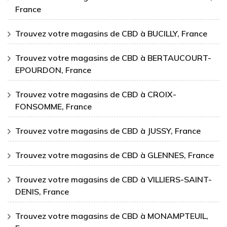
France
Trouvez votre magasins de CBD à BUCILLY, France
Trouvez votre magasins de CBD à BERTAUCOURT-
EPOURDON, France
Trouvez votre magasins de CBD à CROIX-
FONSOMME, France
Trouvez votre magasins de CBD à JUSSY, France
Trouvez votre magasins de CBD à GLENNES, France
Trouvez votre magasins de CBD à VILLIERS-SAINT-
DENIS, France
Trouvez votre magasins de CBD à MONAMPTEUIL,