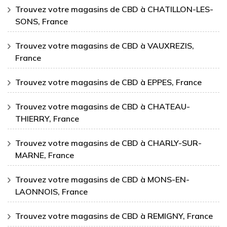
Trouvez votre magasins de CBD à CHATILLON-LES-
SONS, France
Trouvez votre magasins de CBD à VAUXREZIS,
France
Trouvez votre magasins de CBD à EPPES, France
Trouvez votre magasins de CBD à CHATEAU-
THIERRY, France
Trouvez votre magasins de CBD à CHARLY-SUR-
MARNE, France
Trouvez votre magasins de CBD à MONS-EN-
LAONNOIS, France
Trouvez votre magasins de CBD à REMIGNY, France