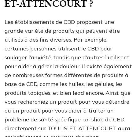
ET-ATTENCOURT ?
Les établissements de CBD proposent une
grande variété de produits qui peuvent être
utilisés à des fins diverses. Par exemple,
certaines personnes utilisent le CBD pour
soulager l’anxiété, tandis que d’autres l’utilisent
pour aider à gérer la douleur. Il existe également
de nombreuses formes différentes de produits à
base de CBD, comme les huiles, les gélules, les
produits topiques, et bien lead encore. Ainsi, que
vous recherchiez un produit pour vous détendre
ou un produit pour vous aider à traiter un
problème de santé spécifique, un shop de CBD
directement sur TOULIS-ET-ATTENCOURT aura