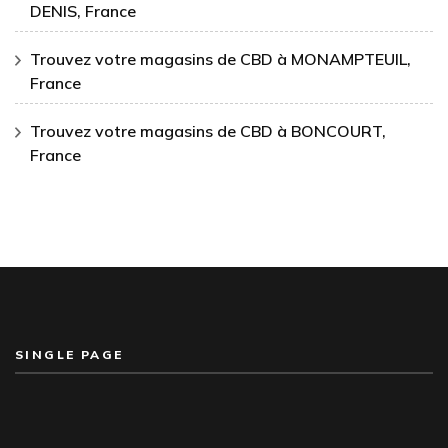
DENIS, France
Trouvez votre magasins de CBD à MONAMPTEUIL,
France
Trouvez votre magasins de CBD à BONCOURT,
France
SINGLE PAGE