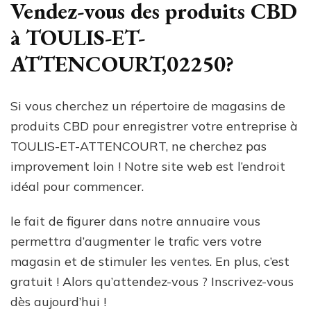
Vendez-vous des produits CBD
à TOULIS-ET-
ATTENCOURT,02250?
Si vous cherchez un répertoire de magasins de
produits CBD pour enregistrer votre entreprise à
TOULIS-ET-ATTENCOURT, ne cherchez pas
improvement loin ! Notre site web est l’endroit
idéal pour commencer.
le fait de figurer dans notre annuaire vous
permettra d’augmenter le trafic vers votre
magasin et de stimuler les ventes. En plus, c’est
gratuit ! Alors qu’attendez-vous ? Inscrivez-vous
dès aujourd’hui !