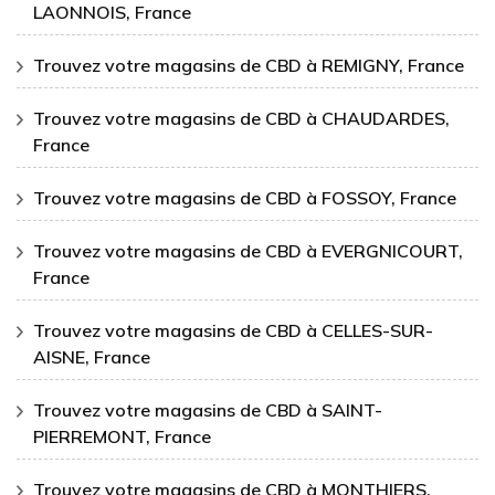
LAONNOIS, France
Trouvez votre magasins de CBD à REMIGNY, France
Trouvez votre magasins de CBD à CHAUDARDES,
France
Trouvez votre magasins de CBD à FOSSOY, France
Trouvez votre magasins de CBD à EVERGNICOURT,
France
Trouvez votre magasins de CBD à CELLES-SUR-
AISNE, France
Trouvez votre magasins de CBD à SAINT-
PIERREMONT, France
Trouvez votre magasins de CBD à MONTHIERS,