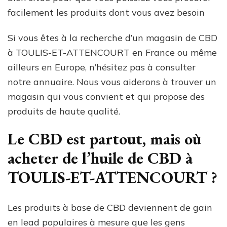
facilement les produits dont vous avez besoin
Si vous êtes à la recherche d’un magasin de CBD
à TOULIS-ET-ATTENCOURT en France ou même
ailleurs en Europe, n’hésitez pas à consulter
notre annuaire. Nous vous aiderons à trouver un
magasin qui vous convient et qui propose des
produits de haute qualité.
Le CBD est partout, mais où
acheter de l’huile de CBD à
TOULIS-ET-ATTENCOURT ?
Les produits à base de CBD deviennent de gain
en lead populaires à mesure que les gens