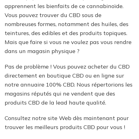
apprennent les bienfaits de ce cannabinoïde.
Vous pouvez trouver du CBD sous de
nombreuses formes, notamment des huiles, des
teintures, des edibles et des produits topiques.
Mais que faire si vous ne voulez pas vous rendre
dans un magasin physique ?
Pas de problème ! Vous pouvez acheter du CBD
directement en boutique CBD ou en ligne sur
notre annuaire 100% CBD. Nous répertorions les
magasins réputés qui ne vendent que des
produits CBD de la lead haute qualité.
Consultez notre site Web dès maintenant pour
trouver les meilleurs produits CBD pour vous !