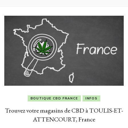
BOUTIQUE CBD FRANCE
INFOS
Trouvez votre magasins de CBD à TOULIS-ET-
ATTENCOURT, France