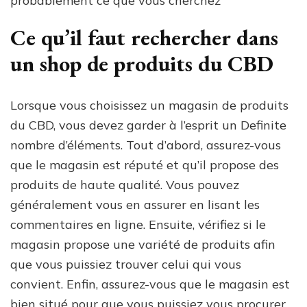
probablement ce que vous cherchez
Ce qu’il faut rechercher dans
un shop de produits du CBD
Lorsque vous choisissez un magasin de produits
du CBD, vous devez garder à l’esprit un Definite
nombre d’éléments. Tout d’abord, assurez-vous
que le magasin est réputé et qu’il propose des
produits de haute qualité. Vous pouvez
généralement vous en assurer en lisant les
commentaires en ligne. Ensuite, vérifiez si le
magasin propose une variété de produits afin
que vous puissiez trouver celui qui vous
convient. Enfin, assurez-vous que le magasin est
bien situé pour que vous puissiez vous procurer