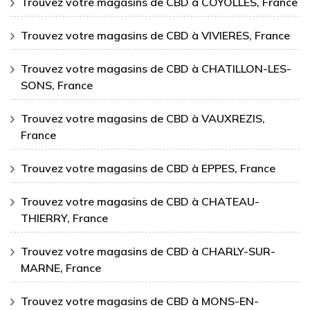
Trouvez votre magasins de CBD à COYOLLES, France
Trouvez votre magasins de CBD à VIVIERES, France
Trouvez votre magasins de CBD à CHATILLON-LES-
SONS, France
Trouvez votre magasins de CBD à VAUXREZIS,
France
Trouvez votre magasins de CBD à EPPES, France
Trouvez votre magasins de CBD à CHATEAU-
THIERRY, France
Trouvez votre magasins de CBD à CHARLY-SUR-
MARNE, France
Trouvez votre magasins de CBD à MONS-EN-