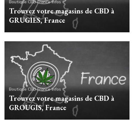
Boutique CBD France
Infos
Trouvez votre magasins de CBD à
GRUGIES, France
Boutique CBD France
Infos
Trouvez votre magasins de CBD à
GROUGIS, France