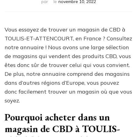
par
le
novembre 10, 2022
Vous essayez de trouver un magasin de CBD à
TOULIS-ET-ATTENCOURT, en France ? Consultez
notre annuaire ! Nous avons une large sélection
de magasins qui vendent des produits CBD, vous
êtes donc sûr de trouver celui qui vous convient.
De plus, notre annuaire comprend des magasins
dans d’autres régions d’Europe, vous pouvez
donc facilement trouver un magasin où que vous
soyez.
Pourquoi acheter dans un
magasin de CBD à TOULIS-