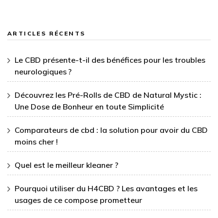
ARTICLES RÉCENTS
Le CBD présente-t-il des bénéfices pour les troubles
neurologiques ?
Découvrez les Pré-Rolls de CBD de Natural Mystic :
Une Dose de Bonheur en toute Simplicité
Comparateurs de cbd : la solution pour avoir du CBD
moins cher !
Quel est le meilleur kleaner ?
Pourquoi utiliser du H4CBD ? Les avantages et les
usages de ce compose prometteur