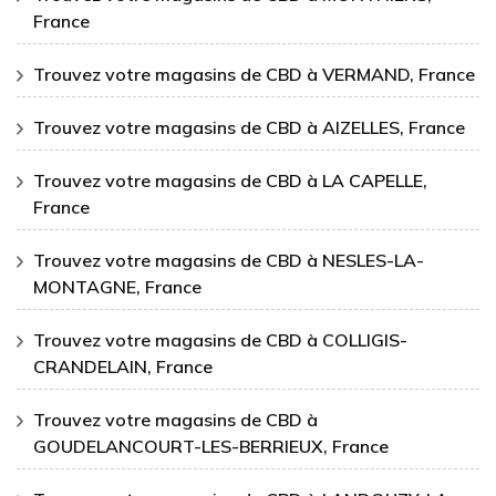
France
Trouvez votre magasins de CBD à VERMAND, France
Trouvez votre magasins de CBD à AIZELLES, France
Trouvez votre magasins de CBD à LA CAPELLE,
France
Trouvez votre magasins de CBD à NESLES-LA-
MONTAGNE, France
Trouvez votre magasins de CBD à COLLIGIS-
CRANDELAIN, France
Trouvez votre magasins de CBD à
GOUDELANCOURT-LES-BERRIEUX, France