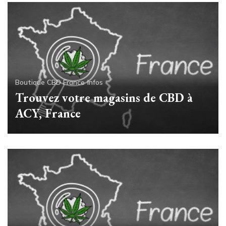
Boutique CBD France
Infos
Trouvez votre magasins de CBD à
ACY, France