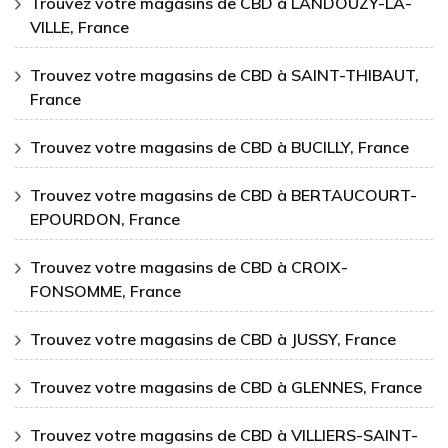
Trouvez votre magasins de CBD à LANDOUZY-LA-
VILLE, France
Trouvez votre magasins de CBD à SAINT-THIBAUT,
France
Trouvez votre magasins de CBD à BUCILLY, France
Trouvez votre magasins de CBD à BERTAUCOURT-
EPOURDON, France
Trouvez votre magasins de CBD à CROIX-
FONSOMME, France
Trouvez votre magasins de CBD à JUSSY, France
Trouvez votre magasins de CBD à GLENNES, France
Trouvez votre magasins de CBD à VILLIERS-SAINT-