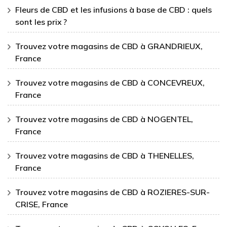
Fleurs de CBD et les infusions à base de CBD : quels
sont les prix ?
Trouvez votre magasins de CBD à GRANDRIEUX,
France
Trouvez votre magasins de CBD à CONCEVREUX,
France
Trouvez votre magasins de CBD à NOGENTEL,
France
Trouvez votre magasins de CBD à THENELLES,
France
Trouvez votre magasins de CBD à ROZIERES-SUR-
CRISE, France