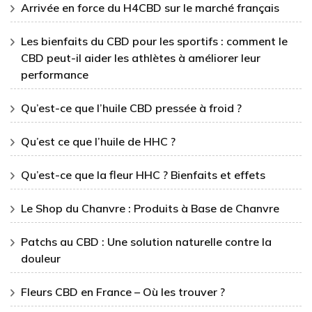
Arrivée en force du H4CBD sur le marché français
Les bienfaits du CBD pour les sportifs : comment le
CBD peut-il aider les athlètes à améliorer leur
performance
Qu’est-ce que l’huile CBD pressée à froid ?
Qu’est ce que l’huile de HHC ?
Qu’est-ce que la fleur HHC ? Bienfaits et effets
Le Shop du Chanvre : Produits à Base de Chanvre
Patchs au CBD : Une solution naturelle contre la
douleur
Fleurs CBD en France – Où les trouver ?