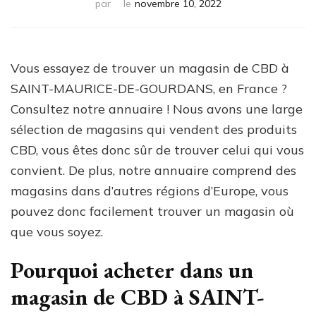
par
le
novembre 10, 2022
Vous essayez de trouver un magasin de CBD à
SAINT-MAURICE-DE-GOURDANS, en France ?
Consultez notre annuaire ! Nous avons une large
sélection de magasins qui vendent des produits
CBD, vous êtes donc sûr de trouver celui qui vous
convient. De plus, notre annuaire comprend des
magasins dans d’autres régions d’Europe, vous
pouvez donc facilement trouver un magasin où
que vous soyez.
Pourquoi acheter dans un
magasin de CBD à SAINT-