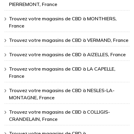
PIERREMONT, France
Trouvez votre magasins de CBD à MONTHIERS,
France
Trouvez votre magasins de CBD à VERMAND, France
Trouvez votre magasins de CBD à AIZELLES, France
Trouvez votre magasins de CBD à LA CAPELLE,
France
Trouvez votre magasins de CBD à NESLES-LA-
MONTAGNE, France
Trouvez votre magasins de CBD à COLLIGIS-
CRANDELAIN, France
Trouvez votre magasins de CBD à