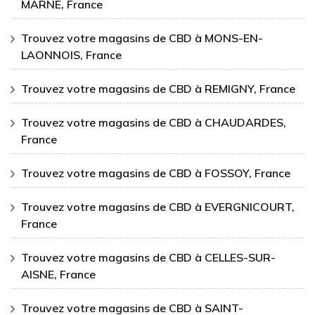
MARNE, France
Trouvez votre magasins de CBD à MONS-EN-
LAONNOIS, France
Trouvez votre magasins de CBD à REMIGNY, France
Trouvez votre magasins de CBD à CHAUDARDES,
France
Trouvez votre magasins de CBD à FOSSOY, France
Trouvez votre magasins de CBD à EVERGNICOURT,
France
Trouvez votre magasins de CBD à CELLES-SUR-
AISNE, France
Trouvez votre magasins de CBD à SAINT-