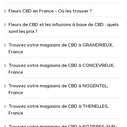
Fleurs CBD en France – Où les trouver ?
Fleurs de CBD et les infusions à base de CBD : quels
sont les prix ?
Trouvez votre magasins de CBD à GRANDRIEUX,
France
Trouvez votre magasins de CBD à CONCEVREUX,
France
Trouvez votre magasins de CBD à NOGENTEL,
France
Trouvez votre magasins de CBD à THENELLES,
France
Trouvez votre magasins de CBD à ROZIERES-SUR-