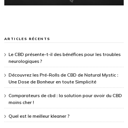
ARTICLES RÉCENTS
Le CBD présente-t-il des bénéfices pour les troubles
neurologiques ?
Découvrez les Pré-Rolls de CBD de Natural Mystic :
Une Dose de Bonheur en toute Simplicité
Comparateurs de cbd : la solution pour avoir du CBD
moins cher !
Quel est le meilleur kleaner ?