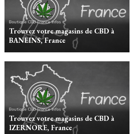
Boutique CBD France
Infos
Trouvez votre magasins de CBD à
BANEINS, France
Boutique CBD France
Infos
Trouvez votre magasins de CBD à
IZERNORE, France