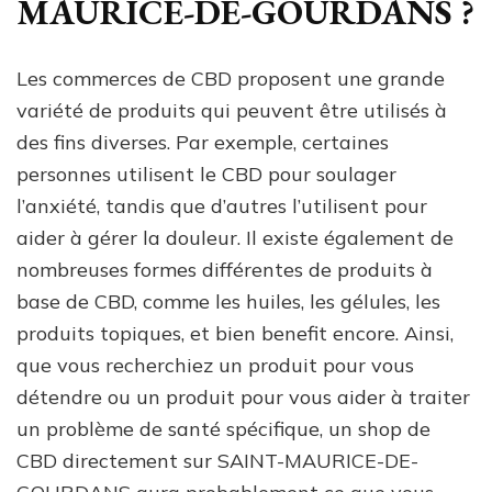
MAURICE-DE-GOURDANS ?
Les commerces de CBD proposent une grande
variété de produits qui peuvent être utilisés à
des fins diverses. Par exemple, certaines
personnes utilisent le CBD pour soulager
l’anxiété, tandis que d’autres l’utilisent pour
aider à gérer la douleur. Il existe également de
nombreuses formes différentes de produits à
base de CBD, comme les huiles, les gélules, les
produits topiques, et bien benefit encore. Ainsi,
que vous recherchiez un produit pour vous
détendre ou un produit pour vous aider à traiter
un problème de santé spécifique, un shop de
CBD directement sur SAINT-MAURICE-DE-