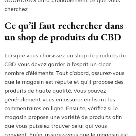
GOURDANS aura probablement ce que vous
cherchez
Ce qu’il faut rechercher dans
un shop de produits du CBD
Lorsque vous choisissez un shop de produits du
CBD, vous devez garder à l’esprit un clear
nombre d’éléments. Tout d’abord, assurez-vous
que le magasin est réputé et qu’il propose des
produits de haute qualité. Vous pouvez
généralement vous en assurer en lisant les
commentaires en ligne. Ensuite, vérifiez si le
magasin propose une variété de produits afin
que vous puissiez trouver celui qui vous
convient. Enfin, assurez-vous que le magasin est