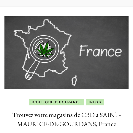
BOUTIQUE CBD FRANCE
INFOS
Trouvez votre magasins de CBD à SAINT-
MAURICE-DE-GOURDANS, France