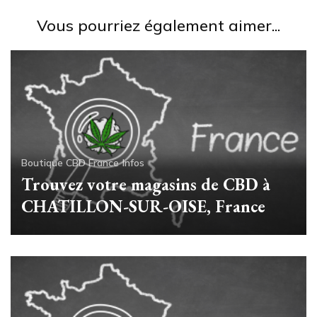
Vous pourriez également aimer...
Boutique CBD France
Infos
Trouvez votre magasins de CBD à
CHATILLON-SUR-OISE, France