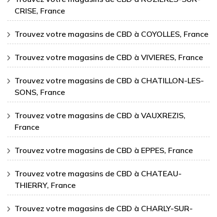
CRISE, France
Trouvez votre magasins de CBD à COYOLLES, France
Trouvez votre magasins de CBD à VIVIERES, France
Trouvez votre magasins de CBD à CHATILLON-LES-
SONS, France
Trouvez votre magasins de CBD à VAUXREZIS,
France
Trouvez votre magasins de CBD à EPPES, France
Trouvez votre magasins de CBD à CHATEAU-
THIERRY, France
Trouvez votre magasins de CBD à CHARLY-SUR-