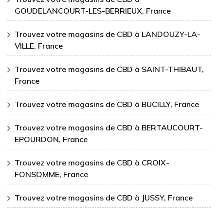
GOUDELANCOURT-LES-BERRIEUX, France
Trouvez votre magasins de CBD à LANDOUZY-LA-
VILLE, France
Trouvez votre magasins de CBD à SAINT-THIBAUT,
France
Trouvez votre magasins de CBD à BUCILLY, France
Trouvez votre magasins de CBD à BERTAUCOURT-
EPOURDON, France
Trouvez votre magasins de CBD à CROIX-
FONSOMME, France
Trouvez votre magasins de CBD à JUSSY, France