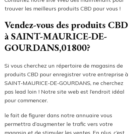
trouver les meilleurs produits CBD pour vous !
Vendez-vous des produits CBD
à SAINT-MAURICE-DE-
GOURDANS,01800?
Si vous cherchez un répertoire de magasins de
produits CBD pour enregistrer votre entreprise à
SAINT-MAURICE-DE-GOURDANS, ne cherchez
pas lead loin ! Notre site web est l’endroit idéal
pour commencer.
le fait de figurer dans notre annuaire vous
permettra d’augmenter le trafic vers votre
magasin et de stimuler les ventes. En plus, c’est