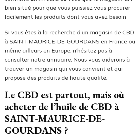
bien situé pour que vous puissiez vous procurer
facilement les produits dont vous avez besoin
Si vous êtes à la recherche d’un magasin de CBD
à SAINT-MAURICE-DE-GOURDANS en France ou
même ailleurs en Europe, n’hésitez pas à
consulter notre annuaire. Nous vous aiderons à
trouver un magasin qui vous convient et qui
propose des produits de haute qualité.
Le CBD est partout, mais où
acheter de l’huile de CBD à
SAINT-MAURICE-DE-
GOURDANS ?