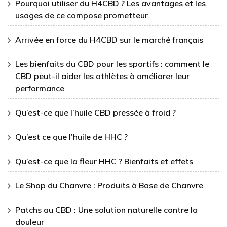
Pourquoi utiliser du H4CBD ? Les avantages et les
usages de ce compose prometteur
Arrivée en force du H4CBD sur le marché français
Les bienfaits du CBD pour les sportifs : comment le
CBD peut-il aider les athlètes à améliorer leur
performance
Qu’est-ce que l’huile CBD pressée à froid ?
Qu’est ce que l’huile de HHC ?
Qu’est-ce que la fleur HHC ? Bienfaits et effets
Le Shop du Chanvre : Produits à Base de Chanvre
Patchs au CBD : Une solution naturelle contre la
douleur