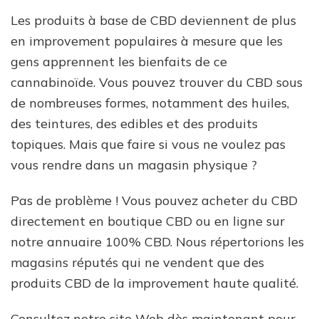
Les produits à base de CBD deviennent de plus
en improvement populaires à mesure que les
gens apprennent les bienfaits de ce
cannabinoïde. Vous pouvez trouver du CBD sous
de nombreuses formes, notamment des huiles,
des teintures, des edibles et des produits
topiques. Mais que faire si vous ne voulez pas
vous rendre dans un magasin physique ?
Pas de problème ! Vous pouvez acheter du CBD
directement en boutique CBD ou en ligne sur
notre annuaire 100% CBD. Nous répertorions les
magasins réputés qui ne vendent que des
produits CBD de la improvement haute qualité.
Consultez notre site Web dès maintenant pour