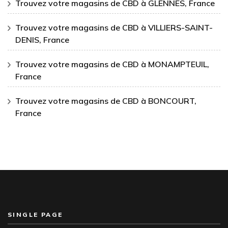
Trouvez votre magasins de CBD à GLENNES, France
Trouvez votre magasins de CBD à VILLIERS-SAINT-
DENIS, France
Trouvez votre magasins de CBD à MONAMPTEUIL,
France
Trouvez votre magasins de CBD à BONCOURT,
France
SINGLE PAGE