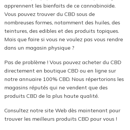
apprennent les bienfaits de ce cannabinoïde.
Vous pouvez trouver du CBD sous de
nombreuses formes, notamment des huiles, des
teintures, des edibles et des produits topiques.
Mais que faire si vous ne voulez pas vous rendre
dans un magasin physique ?
Pas de problème ! Vous pouvez acheter du CBD
directement en boutique CBD ou en ligne sur
notre annuaire 100% CBD. Nous répertorions les
magasins réputés qui ne vendent que des
produits CBD de la plus haute qualité.
Consultez notre site Web dès maintenant pour
trouver les meilleurs produits CBD pour vous !