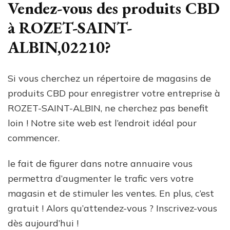
Vendez-vous des produits CBD
à ROZET-SAINT-
ALBIN,02210?
Si vous cherchez un répertoire de magasins de
produits CBD pour enregistrer votre entreprise à
ROZET-SAINT-ALBIN, ne cherchez pas benefit
loin ! Notre site web est l’endroit idéal pour
commencer.
le fait de figurer dans notre annuaire vous
permettra d’augmenter le trafic vers votre
magasin et de stimuler les ventes. En plus, c’est
gratuit ! Alors qu’attendez-vous ? Inscrivez-vous
dès aujourd’hui !