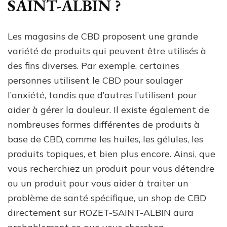
SAINT-ALBIN ?
Les magasins de CBD proposent une grande
variété de produits qui peuvent être utilisés à
des fins diverses. Par exemple, certaines
personnes utilisent le CBD pour soulager
l’anxiété, tandis que d’autres l’utilisent pour
aider à gérer la douleur. Il existe également de
nombreuses formes différentes de produits à
base de CBD, comme les huiles, les gélules, les
produits topiques, et bien plus encore. Ainsi, que
vous recherchiez un produit pour vous détendre
ou un produit pour vous aider à traiter un
problème de santé spécifique, un shop de CBD
directement sur ROZET-SAINT-ALBIN aura