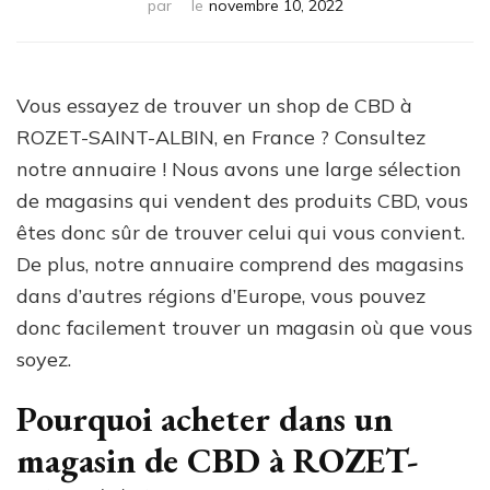
par
le
novembre 10, 2022
Vous essayez de trouver un shop de CBD à
ROZET-SAINT-ALBIN, en France ? Consultez
notre annuaire ! Nous avons une large sélection
de magasins qui vendent des produits CBD, vous
êtes donc sûr de trouver celui qui vous convient.
De plus, notre annuaire comprend des magasins
dans d’autres régions d’Europe, vous pouvez
donc facilement trouver un magasin où que vous
soyez.
Pourquoi acheter dans un
magasin de CBD à ROZET-