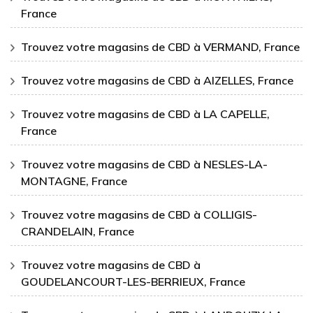
France
Trouvez votre magasins de CBD à VERMAND, France
Trouvez votre magasins de CBD à AIZELLES, France
Trouvez votre magasins de CBD à LA CAPELLE,
France
Trouvez votre magasins de CBD à NESLES-LA-
MONTAGNE, France
Trouvez votre magasins de CBD à COLLIGIS-
CRANDELAIN, France
Trouvez votre magasins de CBD à
GOUDELANCOURT-LES-BERRIEUX, France