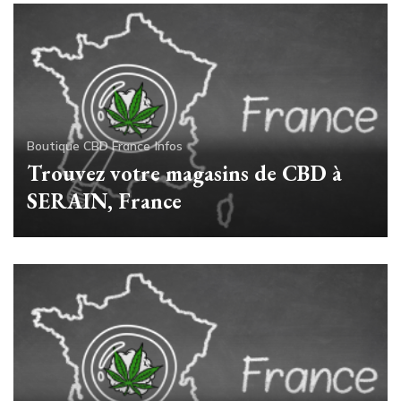
Boutique CBD France
Infos
Trouvez votre magasins de CBD à
SERAIN, France