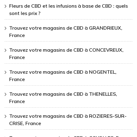
Fleurs de CBD et les infusions à base de CBD : quels
sont les prix ?
Trouvez votre magasins de CBD à GRANDRIEUX,
France
Trouvez votre magasins de CBD à CONCEVREUX,
France
Trouvez votre magasins de CBD à NOGENTEL,
France
Trouvez votre magasins de CBD à THENELLES,
France
Trouvez votre magasins de CBD à ROZIERES-SUR-
CRISE, France