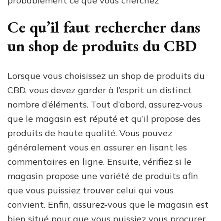
probablement ce que vous cherchez
Ce qu’il faut rechercher dans
un shop de produits du CBD
Lorsque vous choisissez un shop de produits du
CBD, vous devez garder à l’esprit un distinct
nombre d’éléments. Tout d’abord, assurez-vous
que le magasin est réputé et qu’il propose des
produits de haute qualité. Vous pouvez
généralement vous en assurer en lisant les
commentaires en ligne. Ensuite, vérifiez si le
magasin propose une variété de produits afin
que vous puissiez trouver celui qui vous
convient. Enfin, assurez-vous que le magasin est
bien situé pour que vous puissiez vous procurer