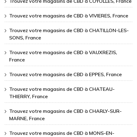
Trouvez votre magasins de CBD à COYOLLES, France
Trouvez votre magasins de CBD à VIVIERES, France
Trouvez votre magasins de CBD à CHATILLON-LES-
SONS, France
Trouvez votre magasins de CBD à VAUXREZIS,
France
Trouvez votre magasins de CBD à EPPES, France
Trouvez votre magasins de CBD à CHATEAU-
THIERRY, France
Trouvez votre magasins de CBD à CHARLY-SUR-
MARNE, France
Trouvez votre magasins de CBD à MONS-EN-