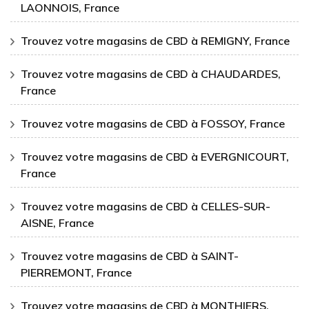
LAONNOIS, France
Trouvez votre magasins de CBD à REMIGNY, France
Trouvez votre magasins de CBD à CHAUDARDES,
France
Trouvez votre magasins de CBD à FOSSOY, France
Trouvez votre magasins de CBD à EVERGNICOURT,
France
Trouvez votre magasins de CBD à CELLES-SUR-
AISNE, France
Trouvez votre magasins de CBD à SAINT-
PIERREMONT, France
Trouvez votre magasins de CBD à MONTHIERS,