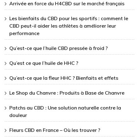
Arrivée en force du H4CBD sur le marché français
Les bienfaits du CBD pour les sportifs : comment le
CBD peut-il aider les athlètes à améliorer leur
performance
Qu’est-ce que l’huile CBD pressée à froid ?
Qu’est ce que l’huile de HHC ?
Qu’est-ce que la fleur HHC ? Bienfaits et effets
Le Shop du Chanvre : Produits à Base de Chanvre
Patchs au CBD : Une solution naturelle contre la
douleur
Fleurs CBD en France – Où les trouver ?