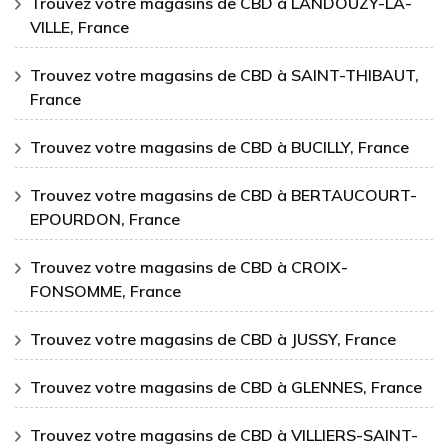
Trouvez votre magasins de CBD à LANDOUZY-LA-
VILLE, France
Trouvez votre magasins de CBD à SAINT-THIBAUT,
France
Trouvez votre magasins de CBD à BUCILLY, France
Trouvez votre magasins de CBD à BERTAUCOURT-
EPOURDON, France
Trouvez votre magasins de CBD à CROIX-
FONSOMME, France
Trouvez votre magasins de CBD à JUSSY, France
Trouvez votre magasins de CBD à GLENNES, France
Trouvez votre magasins de CBD à VILLIERS-SAINT-