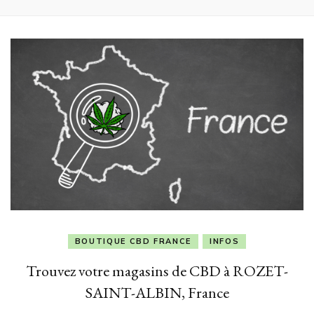
BOUTIQUE CBD FRANCE
INFOS
Trouvez votre magasins de CBD à ROZET-
SAINT-ALBIN, France