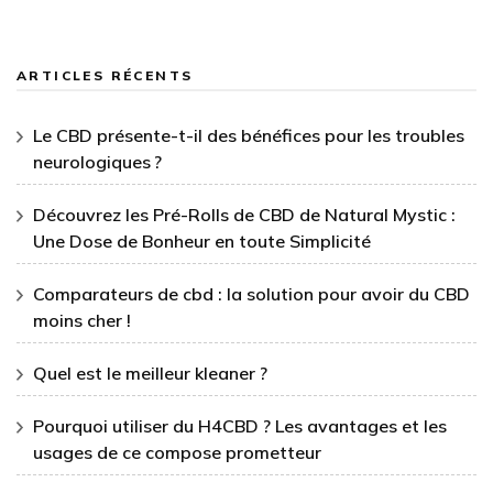
ARTICLES RÉCENTS
Le CBD présente-t-il des bénéfices pour les troubles
neurologiques ?
Découvrez les Pré-Rolls de CBD de Natural Mystic :
Une Dose de Bonheur en toute Simplicité
Comparateurs de cbd : la solution pour avoir du CBD
moins cher !
Quel est le meilleur kleaner ?
Pourquoi utiliser du H4CBD ? Les avantages et les
usages de ce compose prometteur