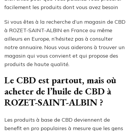
facilement les produits dont vous avez besoin
Si vous êtes à la recherche d’un magasin de CBD
à ROZET-SAINT-ALBIN en France ou même
ailleurs en Europe, n’hésitez pas à consulter
notre annuaire. Nous vous aiderons à trouver un
magasin qui vous convient et qui propose des
produits de haute qualité.
Le CBD est partout, mais où
acheter de l’huile de CBD à
ROZET-SAINT-ALBIN ?
Les produits à base de CBD deviennent de
benefit en pro populaires à mesure que les gens