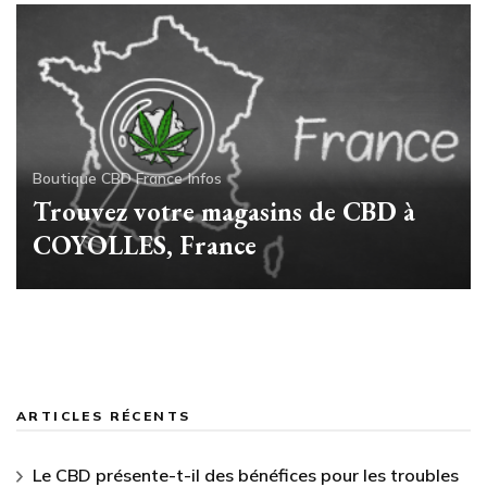
Boutique CBD France
Infos
Trouvez votre magasins de CBD à
COYOLLES, France
ARTICLES RÉCENTS
Le CBD présente-t-il des bénéfices pour les troubles