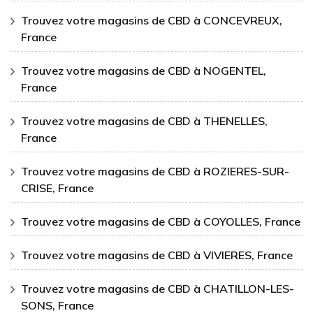
Trouvez votre magasins de CBD à CONCEVREUX,
France
Trouvez votre magasins de CBD à NOGENTEL,
France
Trouvez votre magasins de CBD à THENELLES,
France
Trouvez votre magasins de CBD à ROZIERES-SUR-
CRISE, France
Trouvez votre magasins de CBD à COYOLLES, France
Trouvez votre magasins de CBD à VIVIERES, France
Trouvez votre magasins de CBD à CHATILLON-LES-
SONS, France