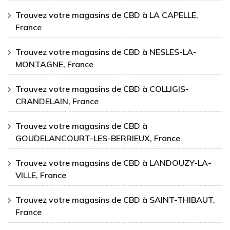
Trouvez votre magasins de CBD à LA CAPELLE,
France
Trouvez votre magasins de CBD à NESLES-LA-
MONTAGNE, France
Trouvez votre magasins de CBD à COLLIGIS-
CRANDELAIN, France
Trouvez votre magasins de CBD à
GOUDELANCOURT-LES-BERRIEUX, France
Trouvez votre magasins de CBD à LANDOUZY-LA-
VILLE, France
Trouvez votre magasins de CBD à SAINT-THIBAUT,
France