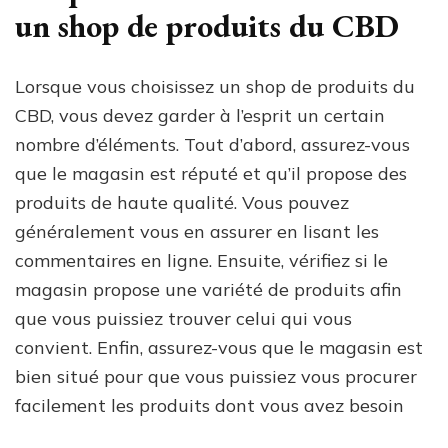
un shop de produits du CBD
Lorsque vous choisissez un shop de produits du
CBD, vous devez garder à l’esprit un certain
nombre d’éléments. Tout d’abord, assurez-vous
que le magasin est réputé et qu’il propose des
produits de haute qualité. Vous pouvez
généralement vous en assurer en lisant les
commentaires en ligne. Ensuite, vérifiez si le
magasin propose une variété de produits afin
que vous puissiez trouver celui qui vous
convient. Enfin, assurez-vous que le magasin est
bien situé pour que vous puissiez vous procurer
facilement les produits dont vous avez besoin