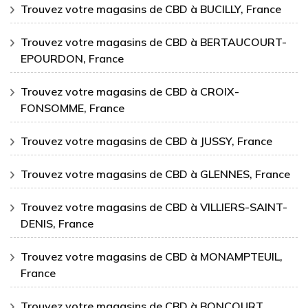
Trouvez votre magasins de CBD à BUCILLY, France
Trouvez votre magasins de CBD à BERTAUCOURT-
EPOURDON, France
Trouvez votre magasins de CBD à CROIX-
FONSOMME, France
Trouvez votre magasins de CBD à JUSSY, France
Trouvez votre magasins de CBD à GLENNES, France
Trouvez votre magasins de CBD à VILLIERS-SAINT-
DENIS, France
Trouvez votre magasins de CBD à MONAMPTEUIL,
France
Trouvez votre magasins de CBD à BONCOURT,