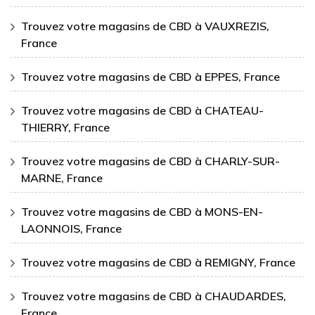
Trouvez votre magasins de CBD à VAUXREZIS,
France
Trouvez votre magasins de CBD à EPPES, France
Trouvez votre magasins de CBD à CHATEAU-
THIERRY, France
Trouvez votre magasins de CBD à CHARLY-SUR-
MARNE, France
Trouvez votre magasins de CBD à MONS-EN-
LAONNOIS, France
Trouvez votre magasins de CBD à REMIGNY, France
Trouvez votre magasins de CBD à CHAUDARDES,
France