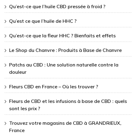
Qu’est-ce que l’huile CBD pressée à froid ?
Qu’est ce que l’huile de HHC ?
Qu’est-ce que la fleur HHC ? Bienfaits et effets
Le Shop du Chanvre : Produits à Base de Chanvre
Patchs au CBD : Une solution naturelle contre la
douleur
Fleurs CBD en France – Où les trouver ?
Fleurs de CBD et les infusions à base de CBD : quels
sont les prix ?
Trouvez votre magasins de CBD à GRANDRIEUX,
France