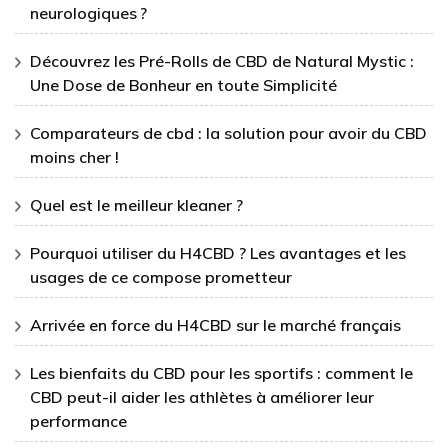
neurologiques ?
Découvrez les Pré-Rolls de CBD de Natural Mystic :
Une Dose de Bonheur en toute Simplicité
Comparateurs de cbd : la solution pour avoir du CBD
moins cher !
Quel est le meilleur kleaner ?
Pourquoi utiliser du H4CBD ? Les avantages et les
usages de ce compose prometteur
Arrivée en force du H4CBD sur le marché français
Les bienfaits du CBD pour les sportifs : comment le
CBD peut-il aider les athlètes à améliorer leur
performance