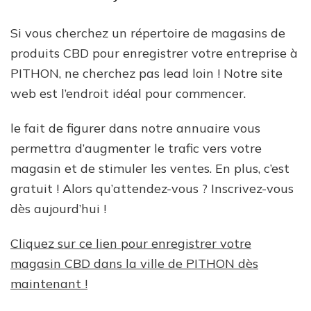
Si vous cherchez un répertoire de magasins de
produits CBD pour enregistrer votre entreprise à
PITHON, ne cherchez pas lead loin ! Notre site
web est l’endroit idéal pour commencer.
le fait de figurer dans notre annuaire vous
permettra d’augmenter le trafic vers votre
magasin et de stimuler les ventes. En plus, c’est
gratuit ! Alors qu’attendez-vous ? Inscrivez-vous
dès aujourd’hui !
Cliquez sur ce lien pour enregistrer votre
magasin CBD dans la ville de PITHON dès
maintenant !