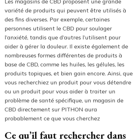
Les magasins de CBD proposent une grande
variété de produits qui peuvent être utilisés à
des fins diverses. Par exemple, certaines
personnes utilisent le CBD pour soulager
l’anxiété, tandis que d’autres l’utilisent pour
aider à gérer la douleur. Il existe également de
nombreuses formes différentes de produits à
base de CBD, comme les huiles, les gélules, les
produits topiques, et bien gain encore. Ainsi, que
vous recherchiez un produit pour vous détendre
ou un produit pour vous aider à traiter un
problème de santé spécifique, un magasin de
CBD directement sur PITHON aura
probablement ce que vous cherchez
Ce qu’il faut rechercher dans