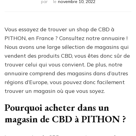
par
le
novembre 10, 2022
Vous essayez de trouver un shop de CBD à
PITHON, en France ? Consultez notre annuaire !
Nous avons une large sélection de magasins qui
vendent des produits CBD, vous êtes donc sûr de
trouver celui qui vous convient. De plus, notre
annuaire comprend des magasins dans d’autres
régions d’Europe, vous pouvez donc facilement
trouver un magasin où que vous soyez.
Pourquoi acheter dans un
magasin de CBD à PITHON ?