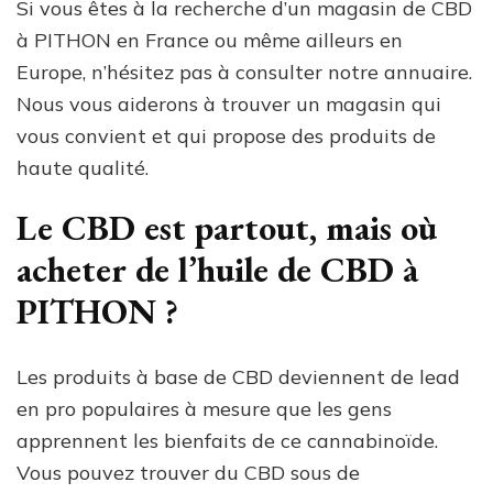
Si vous êtes à la recherche d’un magasin de CBD
à PITHON en France ou même ailleurs en
Europe, n’hésitez pas à consulter notre annuaire.
Nous vous aiderons à trouver un magasin qui
vous convient et qui propose des produits de
haute qualité.
Le CBD est partout, mais où
acheter de l’huile de CBD à
PITHON ?
Les produits à base de CBD deviennent de lead
en pro populaires à mesure que les gens
apprennent les bienfaits de ce cannabinoïde.
Vous pouvez trouver du CBD sous de