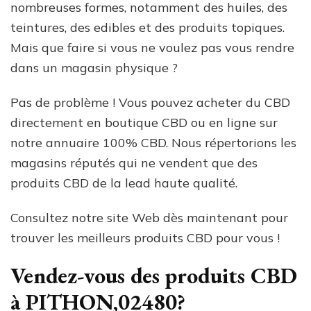
nombreuses formes, notamment des huiles, des
teintures, des edibles et des produits topiques.
Mais que faire si vous ne voulez pas vous rendre
dans un magasin physique ?
Pas de problème ! Vous pouvez acheter du CBD
directement en boutique CBD ou en ligne sur
notre annuaire 100% CBD. Nous répertorions les
magasins réputés qui ne vendent que des
produits CBD de la lead haute qualité.
Consultez notre site Web dès maintenant pour
trouver les meilleurs produits CBD pour vous !
Vendez-vous des produits CBD
à PITHON,02480?