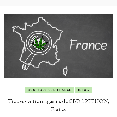
BOUTIQUE CBD FRANCE
INFOS
Trouvez votre magasins de CBD à PITHON,
France