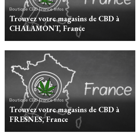
Boutique CBD France
Infos
Trouvez votre magasins de CBD à
CHALAMONT, France
Boutique CBD France
Infos
Trouvez votre magasins de CBD à
FRESNES, France