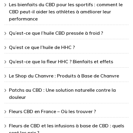
Les bienfaits du CBD pour les sportifs : comment le
CBD peut-il aider les athlètes à améliorer leur
performance
Qu’est-ce que l’huile CBD pressée à froid ?
Qu’est ce que l’huile de HHC ?
Qu’est-ce que la fleur HHC ? Bienfaits et effets
Le Shop du Chanvre : Produits à Base de Chanvre
Patchs au CBD : Une solution naturelle contre la
douleur
Fleurs CBD en France – Où les trouver ?
Fleurs de CBD et les infusions à base de CBD : quels
sont les prix ?