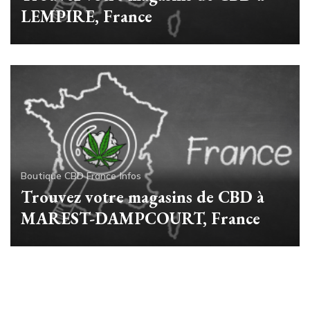
LEMPIRE, France
Boutique CBD France
Infos
Trouvez votre magasins de CBD à
MAREST-DAMPCOURT, France