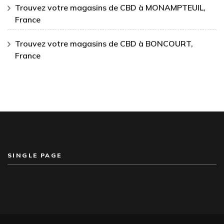
Trouvez votre magasins de CBD à MONAMPTEUIL,
France
Trouvez votre magasins de CBD à BONCOURT,
France
SINGLE PAGE