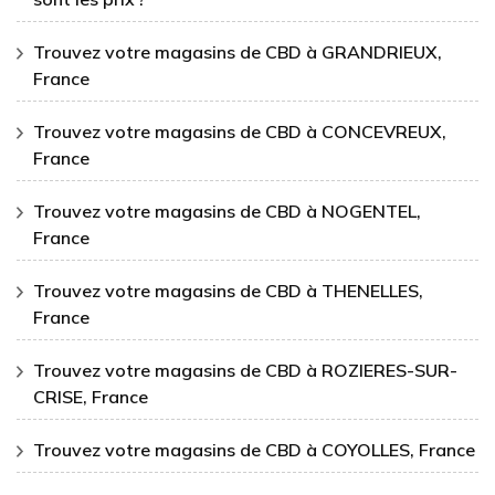
Trouvez votre magasins de CBD à GRANDRIEUX,
France
Trouvez votre magasins de CBD à CONCEVREUX,
France
Trouvez votre magasins de CBD à NOGENTEL,
France
Trouvez votre magasins de CBD à THENELLES,
France
Trouvez votre magasins de CBD à ROZIERES-SUR-
CRISE, France
Trouvez votre magasins de CBD à COYOLLES, France