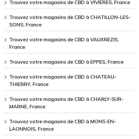
Trouvez votre magasins de CBD à VIVIERES, France
Trouvez votre magasins de CBD à CHATILLON-LES-
SONS, France
Trouvez votre magasins de CBD à VAUXREZIS,
France
Trouvez votre magasins de CBD à EPPES, France
Trouvez votre magasins de CBD à CHATEAU-
THIERRY, France
Trouvez votre magasins de CBD à CHARLY-SUR-
MARNE, France
Trouvez votre magasins de CBD à MONS-EN-
LAONNOIS, France