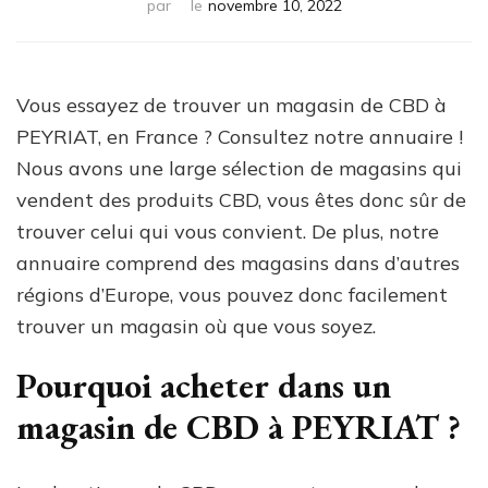
par
le
novembre 10, 2022
Vous essayez de trouver un magasin de CBD à
PEYRIAT, en France ? Consultez notre annuaire !
Nous avons une large sélection de magasins qui
vendent des produits CBD, vous êtes donc sûr de
trouver celui qui vous convient. De plus, notre
annuaire comprend des magasins dans d’autres
régions d’Europe, vous pouvez donc facilement
trouver un magasin où que vous soyez.
Pourquoi acheter dans un
magasin de CBD à PEYRIAT ?