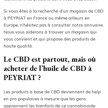
Si vous êtes à la recherche d’un magasin de CBD
à PEYRIAT en France ou même ailleurs en
Europe, n’hésitez pas à consulter notre annuaire.
Nous vous aiderons à trouver un magasin qui
vous convient et qui propose des produits de
haute qualité.
Le CBD est partout, mais où
acheter de l’huile de CBD à
PEYRIAT ?
Les produits à base de CBD deviennent de help
en pro populaires à mesure que les gens
apprennent les bienfaits de ce cannabinoïde.