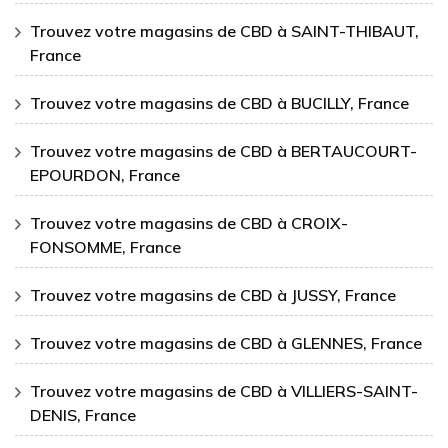
Trouvez votre magasins de CBD à SAINT-THIBAUT,
France
Trouvez votre magasins de CBD à BUCILLY, France
Trouvez votre magasins de CBD à BERTAUCOURT-
EPOURDON, France
Trouvez votre magasins de CBD à CROIX-
FONSOMME, France
Trouvez votre magasins de CBD à JUSSY, France
Trouvez votre magasins de CBD à GLENNES, France
Trouvez votre magasins de CBD à VILLIERS-SAINT-
DENIS, France