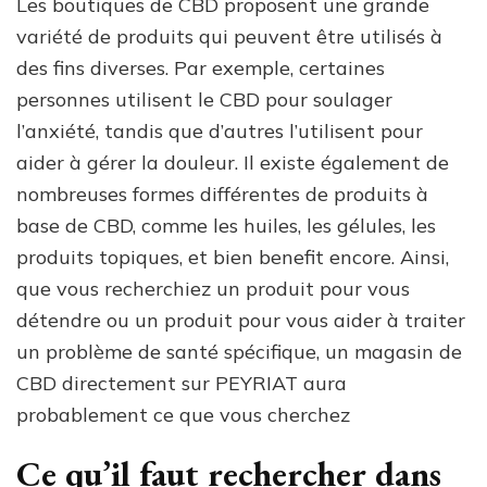
Les boutiques de CBD proposent une grande
variété de produits qui peuvent être utilisés à
des fins diverses. Par exemple, certaines
personnes utilisent le CBD pour soulager
l’anxiété, tandis que d’autres l’utilisent pour
aider à gérer la douleur. Il existe également de
nombreuses formes différentes de produits à
base de CBD, comme les huiles, les gélules, les
produits topiques, et bien benefit encore. Ainsi,
que vous recherchiez un produit pour vous
détendre ou un produit pour vous aider à traiter
un problème de santé spécifique, un magasin de
CBD directement sur PEYRIAT aura
probablement ce que vous cherchez
Ce qu’il faut rechercher dans