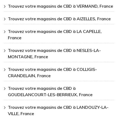
Trouvez votre magasins de CBD à VERMAND, France
Trouvez votre magasins de CBD à AIZELLES, France
Trouvez votre magasins de CBD à LA CAPELLE,
France
Trouvez votre magasins de CBD à NESLES-LA-
MONTAGNE, France
Trouvez votre magasins de CBD à COLLIGIS-
CRANDELAIN, France
Trouvez votre magasins de CBD à
GOUDELANCOURT-LES-BERRIEUX, France
Trouvez votre magasins de CBD à LANDOUZY-LA-
VILLE, France