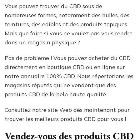
Vous pouvez trouver du CBD sous de
nombreuses formes, notamment des huiles, des
teintures, des edibles et des produits topiques.
Mais que faire si vous ne voulez pas vous rendre
dans un magasin physique ?
Pas de problème ! Vous pouvez acheter du CBD
directement en boutique CBD ou en ligne sur
notre annuaire 100% CBD. Nous répertorions les
magasins réputés qui ne vendent que des
produits CBD de la help haute qualité.
Consultez notre site Web dès maintenant pour
trouver les meilleurs produits CBD pour vous !
Vendez-vous des produits CBD