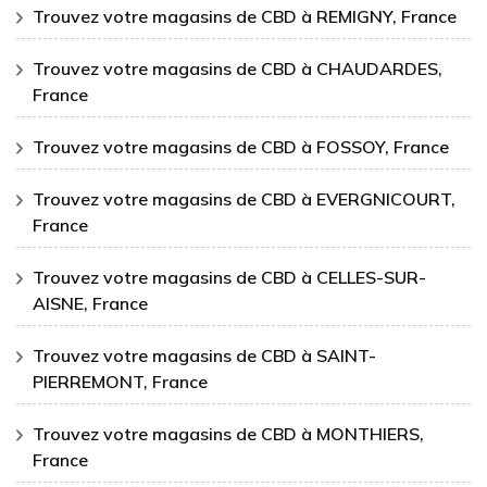
Trouvez votre magasins de CBD à REMIGNY, France
Trouvez votre magasins de CBD à CHAUDARDES,
France
Trouvez votre magasins de CBD à FOSSOY, France
Trouvez votre magasins de CBD à EVERGNICOURT,
France
Trouvez votre magasins de CBD à CELLES-SUR-
AISNE, France
Trouvez votre magasins de CBD à SAINT-
PIERREMONT, France
Trouvez votre magasins de CBD à MONTHIERS,
France