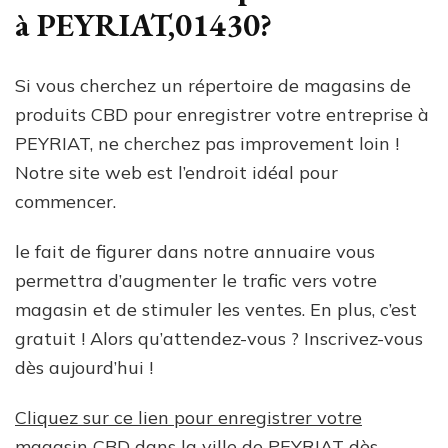
à PEYRIAT,01430?
Si vous cherchez un répertoire de magasins de
produits CBD pour enregistrer votre entreprise à
PEYRIAT, ne cherchez pas improvement loin !
Notre site web est l’endroit idéal pour
commencer.
le fait de figurer dans notre annuaire vous
permettra d’augmenter le trafic vers votre
magasin et de stimuler les ventes. En plus, c’est
gratuit ! Alors qu’attendez-vous ? Inscrivez-vous
dès aujourd’hui !
Cliquez sur ce lien pour enregistrer votre
magasin CBD dans la ville de PEYRIAT dès