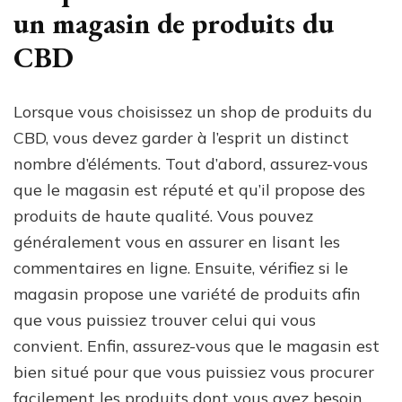
un magasin de produits du
CBD
Lorsque vous choisissez un shop de produits du
CBD, vous devez garder à l’esprit un distinct
nombre d’éléments. Tout d’abord, assurez-vous
que le magasin est réputé et qu’il propose des
produits de haute qualité. Vous pouvez
généralement vous en assurer en lisant les
commentaires en ligne. Ensuite, vérifiez si le
magasin propose une variété de produits afin
que vous puissiez trouver celui qui vous
convient. Enfin, assurez-vous que le magasin est
bien situé pour que vous puissiez vous procurer
facilement les produits dont vous avez besoin