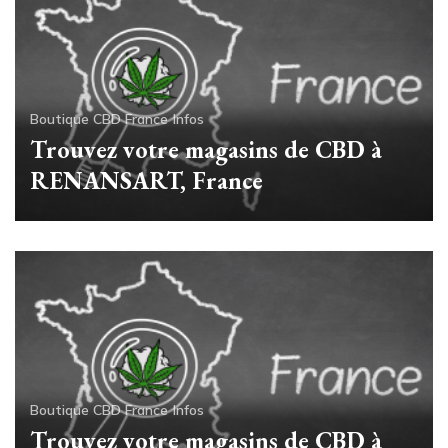
Boutique CBD France
Infos
Trouvez votre magasins de CBD à
RENANSART, France
Boutique CBD France
Infos
Trouvez votre magasins de CBD à