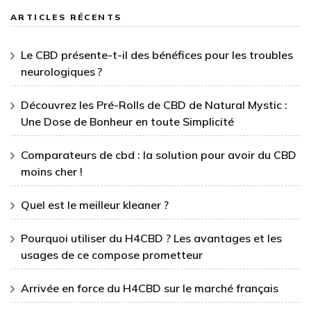
ARTICLES RÉCENTS
Le CBD présente-t-il des bénéfices pour les troubles
neurologiques ?
Découvrez les Pré-Rolls de CBD de Natural Mystic :
Une Dose de Bonheur en toute Simplicité
Comparateurs de cbd : la solution pour avoir du CBD
moins cher !
Quel est le meilleur kleaner ?
Pourquoi utiliser du H4CBD ? Les avantages et les
usages de ce compose prometteur
Arrivée en force du H4CBD sur le marché français