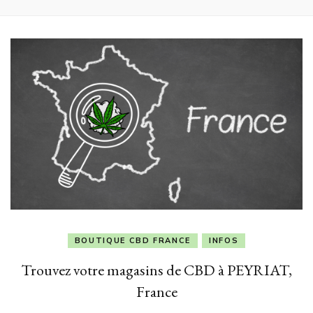
BOUTIQUE CBD FRANCE
INFOS
Trouvez votre magasins de CBD à PEYRIAT,
France