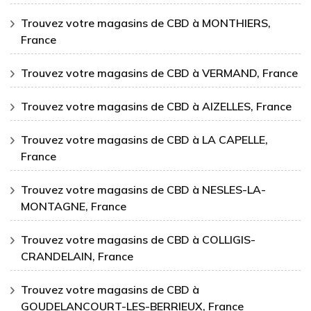
Trouvez votre magasins de CBD à MONTHIERS,
France
Trouvez votre magasins de CBD à VERMAND, France
Trouvez votre magasins de CBD à AIZELLES, France
Trouvez votre magasins de CBD à LA CAPELLE,
France
Trouvez votre magasins de CBD à NESLES-LA-
MONTAGNE, France
Trouvez votre magasins de CBD à COLLIGIS-
CRANDELAIN, France
Trouvez votre magasins de CBD à
GOUDELANCOURT-LES-BERRIEUX, France