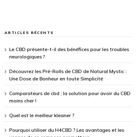
ARTICLES RÉCENTS
Le CBD présente-t-il des bénéfices pour les troubles
neurologiques ?
Découvrez les Pré-Rolls de CBD de Natural Mystic :
Une Dose de Bonheur en toute Simplicité
Comparateurs de cbd : la solution pour avoir du CBD
moins cher !
Quel est le meilleur kleaner ?
Pourquoi utiliser du H4CBD ? Les avantages et les