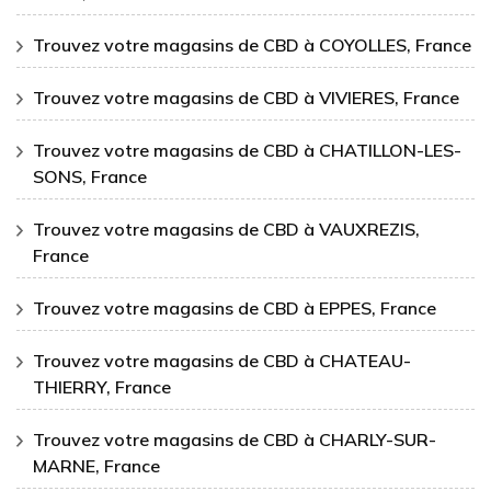
Trouvez votre magasins de CBD à COYOLLES, France
Trouvez votre magasins de CBD à VIVIERES, France
Trouvez votre magasins de CBD à CHATILLON-LES-
SONS, France
Trouvez votre magasins de CBD à VAUXREZIS,
France
Trouvez votre magasins de CBD à EPPES, France
Trouvez votre magasins de CBD à CHATEAU-
THIERRY, France
Trouvez votre magasins de CBD à CHARLY-SUR-
MARNE, France