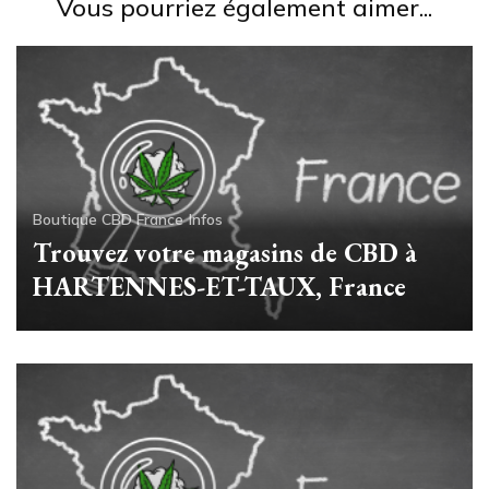
Vous pourriez également aimer...
Boutique CBD France
Infos
Trouvez votre magasins de CBD à
HARTENNES-ET-TAUX, France