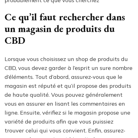
probablement ce que vous cherchez
Ce qu’il faut rechercher dans
un magasin de produits du
CBD
Lorsque vous choisissez un shop de produits du
CBD, vous devez garder à l’esprit un sure nombre
d’éléments. Tout d’abord, assurez-vous que le
magasin est réputé et qu’il propose des produits
de haute qualité. Vous pouvez généralement
vous en assurer en lisant les commentaires en
ligne. Ensuite, vérifiez si le magasin propose une
variété de produits afin que vous puissiez
trouver celui qui vous convient. Enfin, assurez-