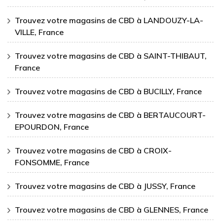
Trouvez votre magasins de CBD à LANDOUZY-LA-
VILLE, France
Trouvez votre magasins de CBD à SAINT-THIBAUT,
France
Trouvez votre magasins de CBD à BUCILLY, France
Trouvez votre magasins de CBD à BERTAUCOURT-
EPOURDON, France
Trouvez votre magasins de CBD à CROIX-
FONSOMME, France
Trouvez votre magasins de CBD à JUSSY, France
Trouvez votre magasins de CBD à GLENNES, France