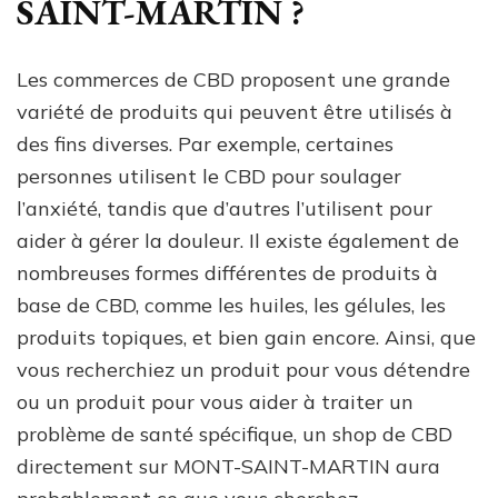
SAINT-MARTIN ?
Les commerces de CBD proposent une grande
variété de produits qui peuvent être utilisés à
des fins diverses. Par exemple, certaines
personnes utilisent le CBD pour soulager
l’anxiété, tandis que d’autres l’utilisent pour
aider à gérer la douleur. Il existe également de
nombreuses formes différentes de produits à
base de CBD, comme les huiles, les gélules, les
produits topiques, et bien gain encore. Ainsi, que
vous recherchiez un produit pour vous détendre
ou un produit pour vous aider à traiter un
problème de santé spécifique, un shop de CBD
directement sur MONT-SAINT-MARTIN aura