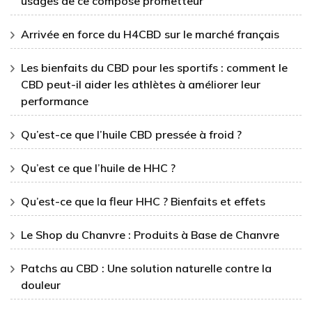
usages de ce compose prometteur
Arrivée en force du H4CBD sur le marché français
Les bienfaits du CBD pour les sportifs : comment le
CBD peut-il aider les athlètes à améliorer leur
performance
Qu’est-ce que l’huile CBD pressée à froid ?
Qu’est ce que l’huile de HHC ?
Qu’est-ce que la fleur HHC ? Bienfaits et effets
Le Shop du Chanvre : Produits à Base de Chanvre
Patchs au CBD : Une solution naturelle contre la
douleur