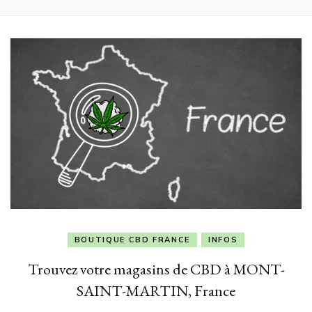
BOUTIQUE CBD FRANCE
INFOS
Trouvez votre magasins de CBD à MONT-
SAINT-MARTIN, France