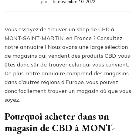
par
le
novembre 10, 2022
Vous essayez de trouver un shop de CBD à
MONT-SAINT-MARTIN, en France ? Consultez
notre annuaire ! Nous avons une large sélection
de magasins qui vendent des produits CBD, vous
êtes donc sûr de trouver celui qui vous convient.
De plus, notre annuaire comprend des magasins
dans d’autres régions d’Europe, vous pouvez
donc facilement trouver un magasin où que vous
soyez.
Pourquoi acheter dans un
magasin de CBD à MONT-