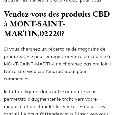
Vendez-vous des produits CBD
à MONT-SAINT-
MARTIN,02220?
Si vous cherchez un répertoire de magasins de
produits CBD pour enregistrer votre entreprise à
MONT-SAINT-MARTIN, ne cherchez pas pro loin !
Notre site web est l’endroit idéal pour
commencer.
le fait de figurer dans notre annuaire vous
permettra d’augmenter le trafic vers votre
magasin et de stimuler les ventes. En plus, c’est
gratuit ! Alors qu’attendez-vous ? Inscrivez-vous