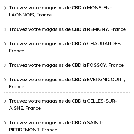
Trouvez votre magasins de CBD à MONS-EN-
LAONNOIS, France
Trouvez votre magasins de CBD à REMIGNY, France
Trouvez votre magasins de CBD à CHAUDARDES,
France
Trouvez votre magasins de CBD à FOSSOY, France
Trouvez votre magasins de CBD à EVERGNICOURT,
France
Trouvez votre magasins de CBD à CELLES-SUR-
AISNE, France
Trouvez votre magasins de CBD à SAINT-
PIERREMONT, France