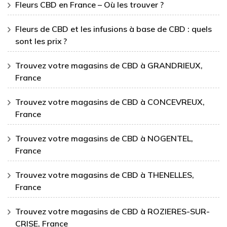
Fleurs CBD en France – Où les trouver ?
Fleurs de CBD et les infusions à base de CBD : quels
sont les prix ?
Trouvez votre magasins de CBD à GRANDRIEUX,
France
Trouvez votre magasins de CBD à CONCEVREUX,
France
Trouvez votre magasins de CBD à NOGENTEL,
France
Trouvez votre magasins de CBD à THENELLES,
France
Trouvez votre magasins de CBD à ROZIERES-SUR-
CRISE, France