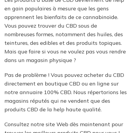
en gain populaires à mesure que les gens
apprennent les bienfaits de ce cannabinoïde.
Vous pouvez trouver du CBD sous de
nombreuses formes, notamment des huiles, des
teintures, des edibles et des produits topiques.
Mais que faire si vous ne voulez pas vous rendre
dans un magasin physique ?
Pas de problème ! Vous pouvez acheter du CBD
directement en boutique CBD ou en ligne sur
notre annuaire 100% CBD. Nous répertorions les
magasins réputés qui ne vendent que des
produits CBD de la help haute qualité.
Consultez notre site Web dès maintenant pour
trouver les meilleurs produits CBD pour vous !