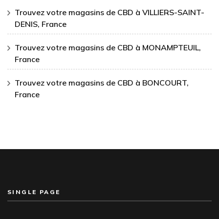
Trouvez votre magasins de CBD à VILLIERS-SAINT-
DENIS, France
Trouvez votre magasins de CBD à MONAMPTEUIL,
France
Trouvez votre magasins de CBD à BONCOURT,
France
SINGLE PAGE