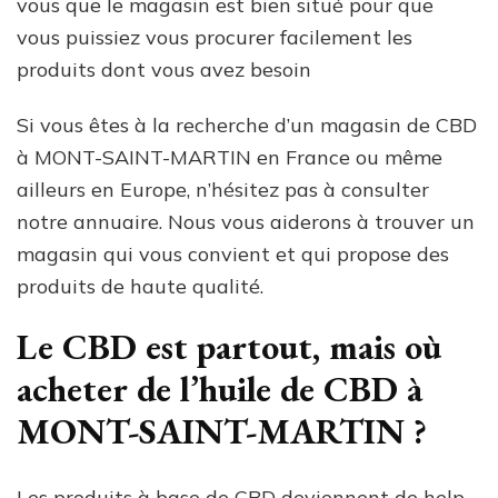
vous que le magasin est bien situé pour que
vous puissiez vous procurer facilement les
produits dont vous avez besoin
Si vous êtes à la recherche d’un magasin de CBD
à MONT-SAINT-MARTIN en France ou même
ailleurs en Europe, n’hésitez pas à consulter
notre annuaire. Nous vous aiderons à trouver un
magasin qui vous convient et qui propose des
produits de haute qualité.
Le CBD est partout, mais où
acheter de l’huile de CBD à
MONT-SAINT-MARTIN ?
Les produits à base de CBD deviennent de help