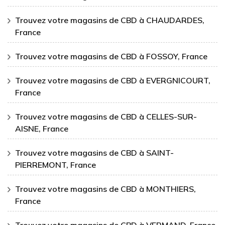
Trouvez votre magasins de CBD à CHAUDARDES,
France
Trouvez votre magasins de CBD à FOSSOY, France
Trouvez votre magasins de CBD à EVERGNICOURT,
France
Trouvez votre magasins de CBD à CELLES-SUR-
AISNE, France
Trouvez votre magasins de CBD à SAINT-
PIERREMONT, France
Trouvez votre magasins de CBD à MONTHIERS,
France
Trouvez votre magasins de CBD à VERMAND, France