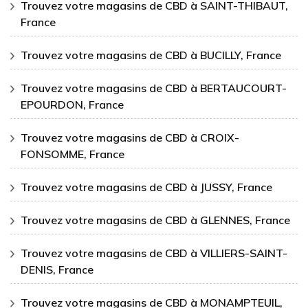
Trouvez votre magasins de CBD à SAINT-THIBAUT,
France
Trouvez votre magasins de CBD à BUCILLY, France
Trouvez votre magasins de CBD à BERTAUCOURT-
EPOURDON, France
Trouvez votre magasins de CBD à CROIX-
FONSOMME, France
Trouvez votre magasins de CBD à JUSSY, France
Trouvez votre magasins de CBD à GLENNES, France
Trouvez votre magasins de CBD à VILLIERS-SAINT-
DENIS, France
Trouvez votre magasins de CBD à MONAMPTEUIL,