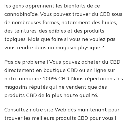
les gens apprennent les bienfaits de ce
cannabinoïde. Vous pouvez trouver du CBD sous
de nombreuses formes, notamment des huiles,
des teintures, des edibles et des produits
topiques. Mais que faire si vous ne voulez pas
vous rendre dans un magasin physique ?
Pas de problème ! Vous pouvez acheter du CBD
directement en boutique CBD ou en ligne sur
notre annuaire 100% CBD. Nous répertorions les
magasins réputés qui ne vendent que des
produits CBD de la plus haute qualité.
Consultez notre site Web dès maintenant pour
trouver les meilleurs produits CBD pour vous !