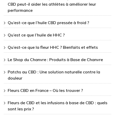
CBD peut-il aider les athlètes à améliorer leur
performance
Qu’est-ce que l’huile CBD pressée à froid ?
Qu’est ce que l’huile de HHC ?
Qu’est-ce que la fleur HHC ? Bienfaits et effets
Le Shop du Chanvre : Produits à Base de Chanvre
Patchs au CBD : Une solution naturelle contre la
douleur
Fleurs CBD en France – Où les trouver ?
Fleurs de CBD et les infusions à base de CBD : quels
sont les prix ?