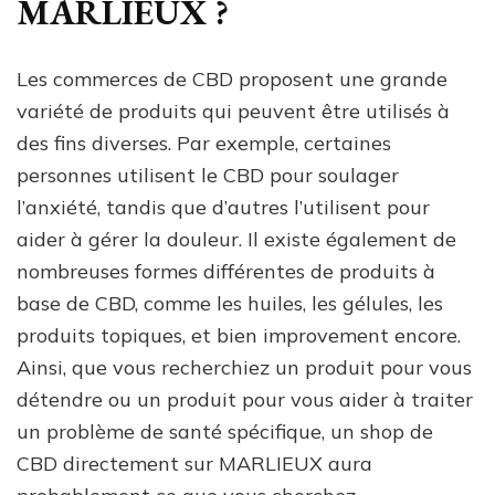
MARLIEUX ?
Les commerces de CBD proposent une grande
variété de produits qui peuvent être utilisés à
des fins diverses. Par exemple, certaines
personnes utilisent le CBD pour soulager
l’anxiété, tandis que d’autres l’utilisent pour
aider à gérer la douleur. Il existe également de
nombreuses formes différentes de produits à
base de CBD, comme les huiles, les gélules, les
produits topiques, et bien improvement encore.
Ainsi, que vous recherchiez un produit pour vous
détendre ou un produit pour vous aider à traiter
un problème de santé spécifique, un shop de
CBD directement sur MARLIEUX aura