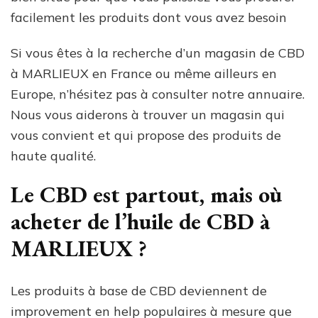
facilement les produits dont vous avez besoin
Si vous êtes à la recherche d’un magasin de CBD
à MARLIEUX en France ou même ailleurs en
Europe, n’hésitez pas à consulter notre annuaire.
Nous vous aiderons à trouver un magasin qui
vous convient et qui propose des produits de
haute qualité.
Le CBD est partout, mais où
acheter de l’huile de CBD à
MARLIEUX ?
Les produits à base de CBD deviennent de
improvement en help populaires à mesure que