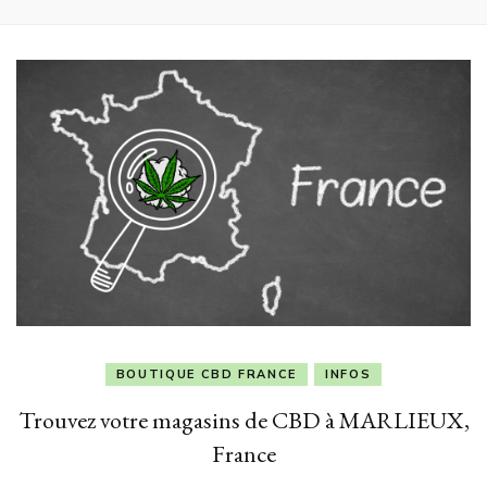
BOUTIQUE CBD FRANCE
INFOS
Trouvez votre magasins de CBD à MARLIEUX,
France