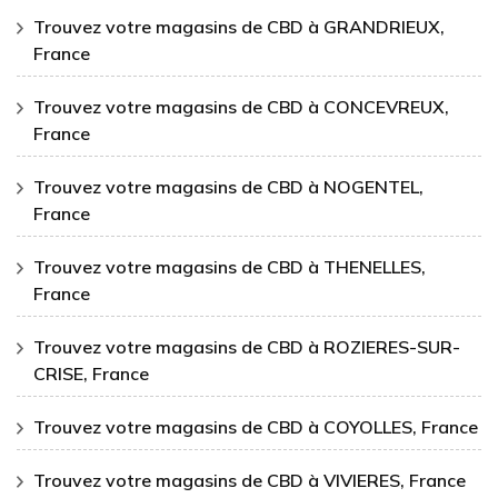
Trouvez votre magasins de CBD à GRANDRIEUX,
France
Trouvez votre magasins de CBD à CONCEVREUX,
France
Trouvez votre magasins de CBD à NOGENTEL,
France
Trouvez votre magasins de CBD à THENELLES,
France
Trouvez votre magasins de CBD à ROZIERES-SUR-
CRISE, France
Trouvez votre magasins de CBD à COYOLLES, France
Trouvez votre magasins de CBD à VIVIERES, France