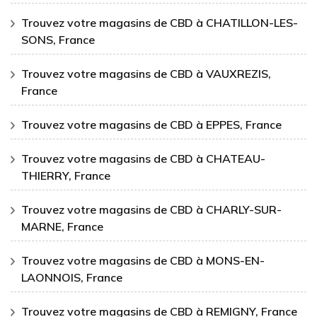
Trouvez votre magasins de CBD à CHATILLON-LES-
SONS, France
Trouvez votre magasins de CBD à VAUXREZIS,
France
Trouvez votre magasins de CBD à EPPES, France
Trouvez votre magasins de CBD à CHATEAU-
THIERRY, France
Trouvez votre magasins de CBD à CHARLY-SUR-
MARNE, France
Trouvez votre magasins de CBD à MONS-EN-
LAONNOIS, France
Trouvez votre magasins de CBD à REMIGNY, France