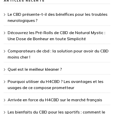
ARTICLES RÉCENTS
Le CBD présente-t-il des bénéfices pour les troubles
neurologiques ?
Découvrez les Pré-Rolls de CBD de Natural Mystic :
Une Dose de Bonheur en toute Simplicité
Comparateurs de cbd : la solution pour avoir du CBD
moins cher !
Quel est le meilleur kleaner ?
Pourquoi utiliser du H4CBD ? Les avantages et les
usages de ce compose prometteur
Arrivée en force du H4CBD sur le marché français
Les bienfaits du CBD pour les sportifs : comment le