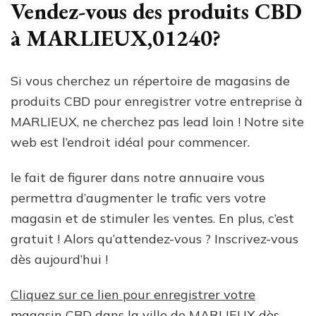
Vendez-vous des produits CBD
à MARLIEUX,01240?
Si vous cherchez un répertoire de magasins de
produits CBD pour enregistrer votre entreprise à
MARLIEUX, ne cherchez pas lead loin ! Notre site
web est l’endroit idéal pour commencer.
le fait de figurer dans notre annuaire vous
permettra d’augmenter le trafic vers votre
magasin et de stimuler les ventes. En plus, c’est
gratuit ! Alors qu’attendez-vous ? Inscrivez-vous
dès aujourd’hui !
Cliquez sur ce lien pour enregistrer votre
magasin CBD dans la ville de MARLIEUX dès