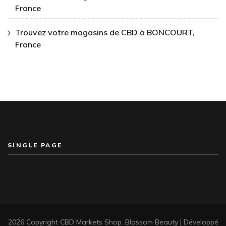
France
Trouvez votre magasins de CBD à BONCOURT,
France
SINGLE PAGE
2026 Copyright
CBD Markets Shop
.
Blossom Beauty | Développé