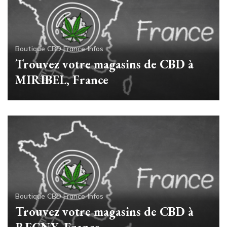
Boutique CBD France
Infos
Trouvez votre magasins de CBD à
MIRIBEL, France
Boutique CBD France
Infos
Trouvez votre magasins de CBD à