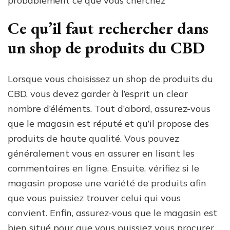
probablement ce que vous cherchez
Ce qu’il faut rechercher dans
un shop de produits du CBD
Lorsque vous choisissez un shop de produits du
CBD, vous devez garder à l’esprit un clear
nombre d’éléments. Tout d’abord, assurez-vous
que le magasin est réputé et qu’il propose des
produits de haute qualité. Vous pouvez
généralement vous en assurer en lisant les
commentaires en ligne. Ensuite, vérifiez si le
magasin propose une variété de produits afin
que vous puissiez trouver celui qui vous
convient. Enfin, assurez-vous que le magasin est
bien situé pour que vous puissiez vous procurer