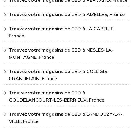
Trouvez votre magasins de CBD à AIZELLES, France
Trouvez votre magasins de CBD à LA CAPELLE,
France
Trouvez votre magasins de CBD à NESLES-LA-
MONTAGNE, France
Trouvez votre magasins de CBD à COLLIGIS-
CRANDELAIN, France
Trouvez votre magasins de CBD à
GOUDELANCOURT-LES-BERRIEUX, France
Trouvez votre magasins de CBD à LANDOUZY-LA-
VILLE, France