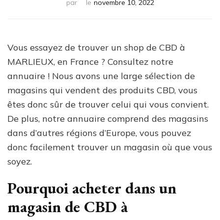
par
le
novembre 10, 2022
Vous essayez de trouver un shop de CBD à
MARLIEUX, en France ? Consultez notre
annuaire ! Nous avons une large sélection de
magasins qui vendent des produits CBD, vous
êtes donc sûr de trouver celui qui vous convient.
De plus, notre annuaire comprend des magasins
dans d’autres régions d’Europe, vous pouvez
donc facilement trouver un magasin où que vous
soyez.
Pourquoi acheter dans un
magasin de CBD à