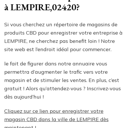
à LEMPIRE,02420?
Si vous cherchez un répertoire de magasins de
produits CBD pour enregistrer votre entreprise à
LEMPIRE, ne cherchez pas benefit loin ! Notre
site web est l’endroit idéal pour commencer.
le fait de figurer dans notre annuaire vous
permettra d’augmenter le trafic vers votre
magasin et de stimuler les ventes. En plus, c’est
gratuit ! Alors qu’attendez-vous ? Inscrivez-vous
dès aujourd’hui !
Cliquez sur ce lien pour enregistrer votre
magasin CBD dans la ville de LEMPIRE dès
maintenant !