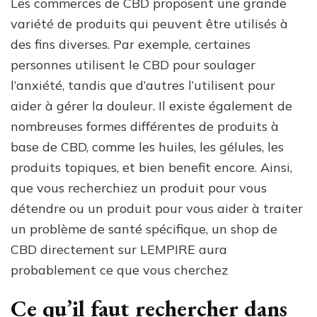
Les commerces de CBD proposent une grande
variété de produits qui peuvent être utilisés à
des fins diverses. Par exemple, certaines
personnes utilisent le CBD pour soulager
l’anxiété, tandis que d’autres l’utilisent pour
aider à gérer la douleur. Il existe également de
nombreuses formes différentes de produits à
base de CBD, comme les huiles, les gélules, les
produits topiques, et bien benefit encore. Ainsi,
que vous recherchiez un produit pour vous
détendre ou un produit pour vous aider à traiter
un problème de santé spécifique, un shop de
CBD directement sur LEMPIRE aura
probablement ce que vous cherchez
Ce qu’il faut rechercher dans