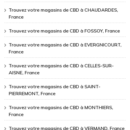
Trouvez votre magasins de CBD à CHAUDARDES,
France
Trouvez votre magasins de CBD à FOSSOY, France
Trouvez votre magasins de CBD à EVERGNICOURT,
France
Trouvez votre magasins de CBD à CELLES-SUR-
AISNE, France
Trouvez votre magasins de CBD à SAINT-
PIERREMONT, France
Trouvez votre magasins de CBD à MONTHIERS,
France
Trouvez votre magasins de CBD à VERMAND, France