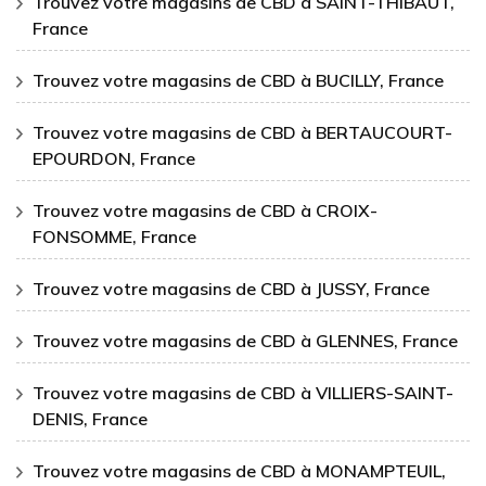
Trouvez votre magasins de CBD à SAINT-THIBAUT,
France
Trouvez votre magasins de CBD à BUCILLY, France
Trouvez votre magasins de CBD à BERTAUCOURT-
EPOURDON, France
Trouvez votre magasins de CBD à CROIX-
FONSOMME, France
Trouvez votre magasins de CBD à JUSSY, France
Trouvez votre magasins de CBD à GLENNES, France
Trouvez votre magasins de CBD à VILLIERS-SAINT-
DENIS, France
Trouvez votre magasins de CBD à MONAMPTEUIL,