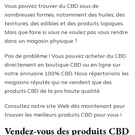
Vous pouvez trouver du CBD sous de
nombreuses formes, notamment des huiles, des
teintures, des edibles et des produits topiques.
Mais que faire si vous ne voulez pas vous rendre
dans un magasin physique ?
Pas de problème ! Vous pouvez acheter du CBD
directement en boutique CBD ou en ligne sur
notre annuaire 100% CBD. Nous répertorions les
magasins réputés qui ne vendent que des
produits CBD de la pro haute qualité.
Consultez notre site Web dès maintenant pour
trouver les meilleurs produits CBD pour vous !
Vendez-vous des produits CBD