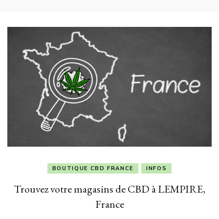
BOUTIQUE CBD FRANCE
INFOS
Trouvez votre magasins de CBD à LEMPIRE,
France