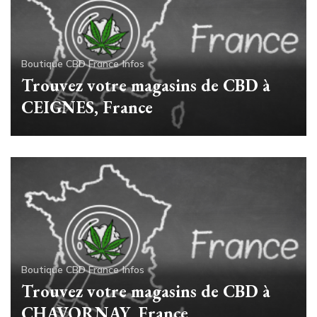
Boutique CBD France
Infos
Trouvez votre magasins de CBD à
CEIGNES, France
Boutique CBD France
Infos
Trouvez votre magasins de CBD à
CHAVORNAY, France