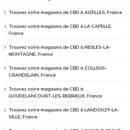
Trouvez votre magasins de CBD à AIZELLES, France
Trouvez votre magasins de CBD à LA CAPELLE,
France
Trouvez votre magasins de CBD à NESLES-LA-
MONTAGNE, France
Trouvez votre magasins de CBD à COLLIGIS-
CRANDELAIN, France
Trouvez votre magasins de CBD à
GOUDELANCOURT-LES-BERRIEUX, France
Trouvez votre magasins de CBD à LANDOUZY-LA-
VILLE, France