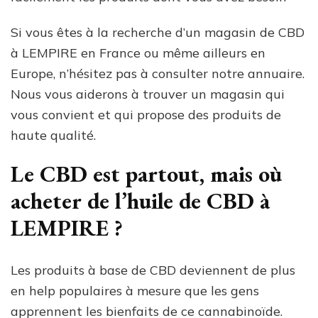
Si vous êtes à la recherche d’un magasin de CBD
à LEMPIRE en France ou même ailleurs en
Europe, n’hésitez pas à consulter notre annuaire.
Nous vous aiderons à trouver un magasin qui
vous convient et qui propose des produits de
haute qualité.
Le CBD est partout, mais où
acheter de l’huile de CBD à
LEMPIRE ?
Les produits à base de CBD deviennent de plus
en help populaires à mesure que les gens
apprennent les bienfaits de ce cannabinoïde.