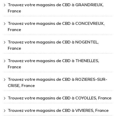
Trouvez votre magasins de CBD à GRANDRIEUX,
France
Trouvez votre magasins de CBD à CONCEVREUX,
France
Trouvez votre magasins de CBD à NOGENTEL,
France
Trouvez votre magasins de CBD à THENELLES,
France
Trouvez votre magasins de CBD à ROZIERES-SUR-
CRISE, France
Trouvez votre magasins de CBD à COYOLLES, France
Trouvez votre magasins de CBD à VIVIERES, France