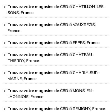
Trouvez votre magasins de CBD à CHATILLON-LES-
SONS, France
Trouvez votre magasins de CBD à VAUXREZIS,
France
Trouvez votre magasins de CBD à EPPES, France
Trouvez votre magasins de CBD à CHATEAU-
THIERRY, France
Trouvez votre magasins de CBD à CHARLY-SUR-
MARNE, France
Trouvez votre magasins de CBD à MONS-EN-
LAONNOIS, France
Trouvez votre magasins de CBD à REMIGNY, France