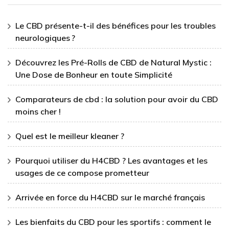
Le CBD présente-t-il des bénéfices pour les troubles
neurologiques ?
Découvrez les Pré-Rolls de CBD de Natural Mystic :
Une Dose de Bonheur en toute Simplicité
Comparateurs de cbd : la solution pour avoir du CBD
moins cher !
Quel est le meilleur kleaner ?
Pourquoi utiliser du H4CBD ? Les avantages et les
usages de ce compose prometteur
Arrivée en force du H4CBD sur le marché français
Les bienfaits du CBD pour les sportifs : comment le