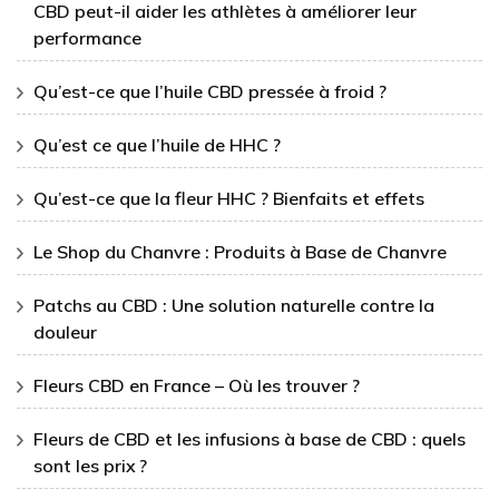
CBD peut-il aider les athlètes à améliorer leur
performance
Qu’est-ce que l’huile CBD pressée à froid ?
Qu’est ce que l’huile de HHC ?
Qu’est-ce que la fleur HHC ? Bienfaits et effets
Le Shop du Chanvre : Produits à Base de Chanvre
Patchs au CBD : Une solution naturelle contre la
douleur
Fleurs CBD en France – Où les trouver ?
Fleurs de CBD et les infusions à base de CBD : quels
sont les prix ?