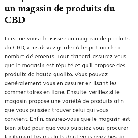
un magasin de produits du
CBD
Lorsque vous choisissez un magasin de produits
du CBD, vous devez garder à l’esprit un clear
nombre d’éléments. Tout d’abord, assurez-vous
que le magasin est réputé et qu’il propose des
produits de haute qualité. Vous pouvez
généralement vous en assurer en lisant les
commentaires en ligne. Ensuite, vérifiez si le
magasin propose une variété de produits afin
que vous puissiez trouver celui qui vous
convient. Enfin, assurez-vous que le magasin est
bien situé pour que vous puissiez vous procurer
facilement les produits dont vous avez besoin