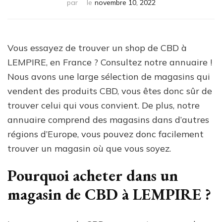
par
le
novembre 10, 2022
Vous essayez de trouver un shop de CBD à
LEMPIRE, en France ? Consultez notre annuaire !
Nous avons une large sélection de magasins qui
vendent des produits CBD, vous êtes donc sûr de
trouver celui qui vous convient. De plus, notre
annuaire comprend des magasins dans d’autres
régions d’Europe, vous pouvez donc facilement
trouver un magasin où que vous soyez.
Pourquoi acheter dans un
magasin de CBD à LEMPIRE ?