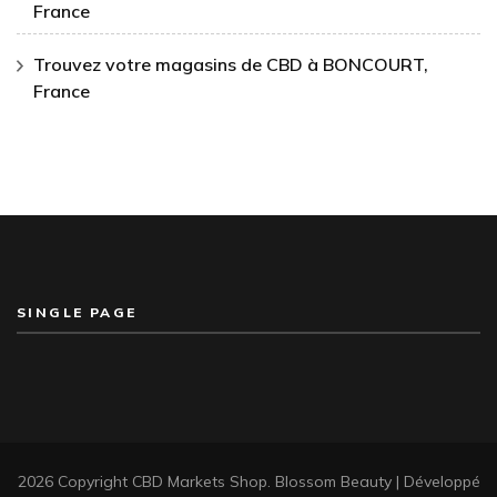
France
Trouvez votre magasins de CBD à BONCOURT,
France
SINGLE PAGE
2026 Copyright
CBD Markets Shop
.
Blossom Beauty | Développé