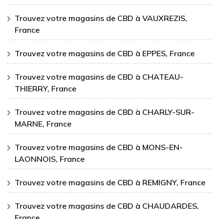
Trouvez votre magasins de CBD à VAUXREZIS,
France
Trouvez votre magasins de CBD à EPPES, France
Trouvez votre magasins de CBD à CHATEAU-
THIERRY, France
Trouvez votre magasins de CBD à CHARLY-SUR-
MARNE, France
Trouvez votre magasins de CBD à MONS-EN-
LAONNOIS, France
Trouvez votre magasins de CBD à REMIGNY, France
Trouvez votre magasins de CBD à CHAUDARDES,
France