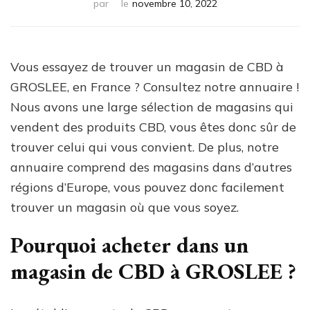
par
le
novembre 10, 2022
Vous essayez de trouver un magasin de CBD à
GROSLEE, en France ? Consultez notre annuaire !
Nous avons une large sélection de magasins qui
vendent des produits CBD, vous êtes donc sûr de
trouver celui qui vous convient. De plus, notre
annuaire comprend des magasins dans d’autres
régions d’Europe, vous pouvez donc facilement
trouver un magasin où que vous soyez.
Pourquoi acheter dans un
magasin de CBD à GROSLEE ?