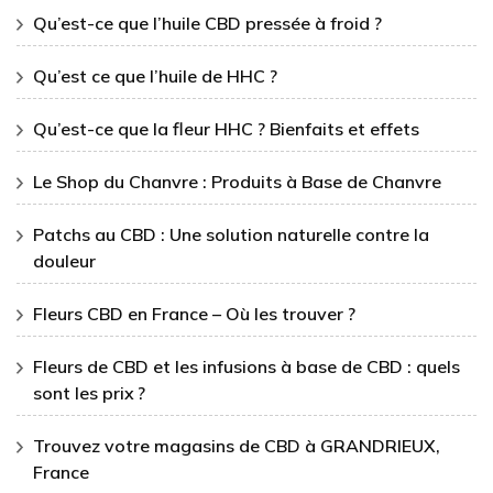
Qu’est-ce que l’huile CBD pressée à froid ?
Qu’est ce que l’huile de HHC ?
Qu’est-ce que la fleur HHC ? Bienfaits et effets
Le Shop du Chanvre : Produits à Base de Chanvre
Patchs au CBD : Une solution naturelle contre la
douleur
Fleurs CBD en France – Où les trouver ?
Fleurs de CBD et les infusions à base de CBD : quels
sont les prix ?
Trouvez votre magasins de CBD à GRANDRIEUX,
France