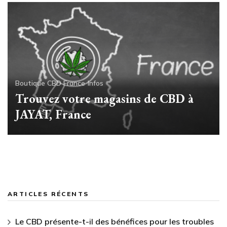
Boutique CBD France
Infos
Trouvez votre magasins de CBD à
JAYAT, France
ARTICLES RÉCENTS
Le CBD présente-t-il des bénéfices pour les troubles