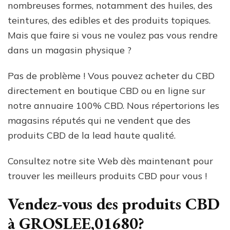
nombreuses formes, notamment des huiles, des
teintures, des edibles et des produits topiques.
Mais que faire si vous ne voulez pas vous rendre
dans un magasin physique ?
Pas de problème ! Vous pouvez acheter du CBD
directement en boutique CBD ou en ligne sur
notre annuaire 100% CBD. Nous répertorions les
magasins réputés qui ne vendent que des
produits CBD de la lead haute qualité.
Consultez notre site Web dès maintenant pour
trouver les meilleurs produits CBD pour vous !
Vendez-vous des produits CBD
à GROSLEE,01680?