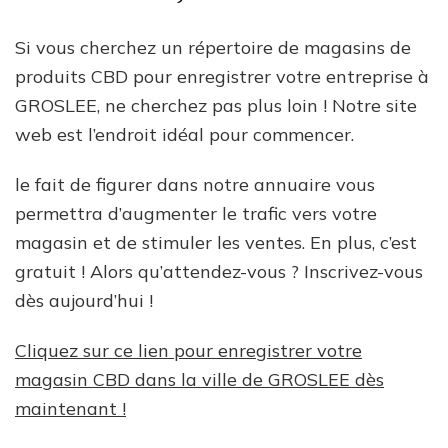
Si vous cherchez un répertoire de magasins de
produits CBD pour enregistrer votre entreprise à
GROSLEE, ne cherchez pas plus loin ! Notre site
web est l’endroit idéal pour commencer.
le fait de figurer dans notre annuaire vous
permettra d’augmenter le trafic vers votre
magasin et de stimuler les ventes. En plus, c’est
gratuit ! Alors qu’attendez-vous ? Inscrivez-vous
dès aujourd’hui !
Cliquez sur ce lien pour enregistrer votre
magasin CBD dans la ville de GROSLEE dès
maintenant !