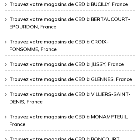
Trouvez votre magasins de CBD à BUCILLY, France
Trouvez votre magasins de CBD à BERTAUCOURT-
EPOURDON, France
Trouvez votre magasins de CBD à CROIX-
FONSOMME, France
Trouvez votre magasins de CBD à JUSSY, France
Trouvez votre magasins de CBD à GLENNES, France
Trouvez votre magasins de CBD à VILLIERS-SAINT-
DENIS, France
Trouvez votre magasins de CBD à MONAMPTEUIL,
France
Trouvez votre magasins de CBD à BONCOURT,