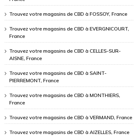
Trouvez votre magasins de CBD à FOSSOY, France
Trouvez votre magasins de CBD à EVERGNICOURT,
France
Trouvez votre magasins de CBD à CELLES-SUR-
AISNE, France
Trouvez votre magasins de CBD à SAINT-
PIERREMONT, France
Trouvez votre magasins de CBD à MONTHIERS,
France
Trouvez votre magasins de CBD à VERMAND, France
Trouvez votre magasins de CBD à AIZELLES, France