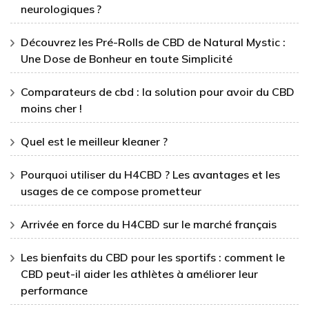
neurologiques ?
Découvrez les Pré-Rolls de CBD de Natural Mystic :
Une Dose de Bonheur en toute Simplicité
Comparateurs de cbd : la solution pour avoir du CBD
moins cher !
Quel est le meilleur kleaner ?
Pourquoi utiliser du H4CBD ? Les avantages et les
usages de ce compose prometteur
Arrivée en force du H4CBD sur le marché français
Les bienfaits du CBD pour les sportifs : comment le
CBD peut-il aider les athlètes à améliorer leur
performance