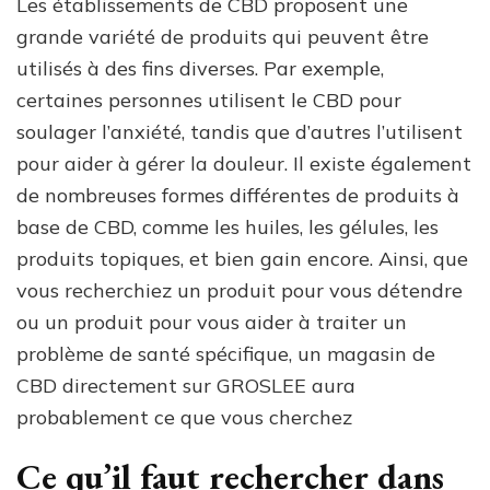
Les établissements de CBD proposent une
grande variété de produits qui peuvent être
utilisés à des fins diverses. Par exemple,
certaines personnes utilisent le CBD pour
soulager l’anxiété, tandis que d’autres l’utilisent
pour aider à gérer la douleur. Il existe également
de nombreuses formes différentes de produits à
base de CBD, comme les huiles, les gélules, les
produits topiques, et bien gain encore. Ainsi, que
vous recherchiez un produit pour vous détendre
ou un produit pour vous aider à traiter un
problème de santé spécifique, un magasin de
CBD directement sur GROSLEE aura
probablement ce que vous cherchez
Ce qu’il faut rechercher dans