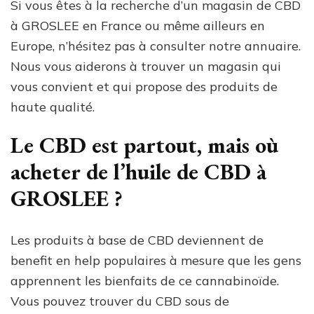
Si vous êtes à la recherche d’un magasin de CBD
à GROSLEE en France ou même ailleurs en
Europe, n’hésitez pas à consulter notre annuaire.
Nous vous aiderons à trouver un magasin qui
vous convient et qui propose des produits de
haute qualité.
Le CBD est partout, mais où
acheter de l’huile de CBD à
GROSLEE ?
Les produits à base de CBD deviennent de
benefit en help populaires à mesure que les gens
apprennent les bienfaits de ce cannabinoïde.
Vous pouvez trouver du CBD sous de