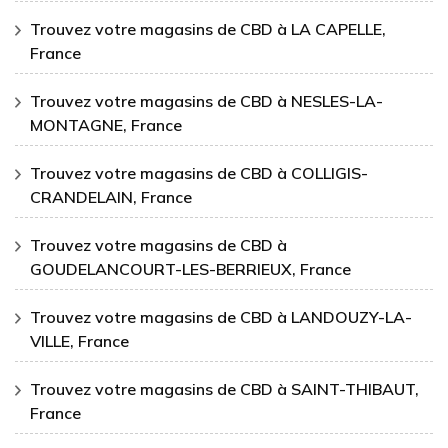
Trouvez votre magasins de CBD à LA CAPELLE,
France
Trouvez votre magasins de CBD à NESLES-LA-
MONTAGNE, France
Trouvez votre magasins de CBD à COLLIGIS-
CRANDELAIN, France
Trouvez votre magasins de CBD à
GOUDELANCOURT-LES-BERRIEUX, France
Trouvez votre magasins de CBD à LANDOUZY-LA-
VILLE, France
Trouvez votre magasins de CBD à SAINT-THIBAUT,
France