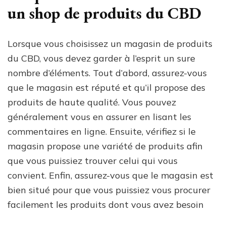
un shop de produits du CBD
Lorsque vous choisissez un magasin de produits
du CBD, vous devez garder à l’esprit un sure
nombre d’éléments. Tout d’abord, assurez-vous
que le magasin est réputé et qu’il propose des
produits de haute qualité. Vous pouvez
généralement vous en assurer en lisant les
commentaires en ligne. Ensuite, vérifiez si le
magasin propose une variété de produits afin
que vous puissiez trouver celui qui vous
convient. Enfin, assurez-vous que le magasin est
bien situé pour que vous puissiez vous procurer
facilement les produits dont vous avez besoin