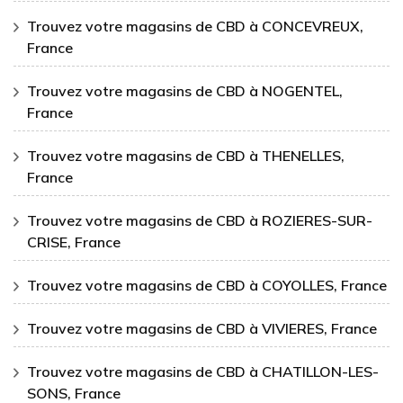
Trouvez votre magasins de CBD à CONCEVREUX,
France
Trouvez votre magasins de CBD à NOGENTEL,
France
Trouvez votre magasins de CBD à THENELLES,
France
Trouvez votre magasins de CBD à ROZIERES-SUR-
CRISE, France
Trouvez votre magasins de CBD à COYOLLES, France
Trouvez votre magasins de CBD à VIVIERES, France
Trouvez votre magasins de CBD à CHATILLON-LES-
SONS, France