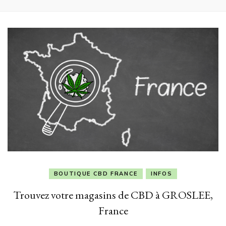
BOUTIQUE CBD FRANCE
INFOS
Trouvez votre magasins de CBD à GROSLEE,
France