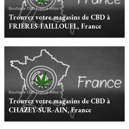
Boutique CBD France
Infos
Trouvez votre magasins de CBD à
FRIERES-FAILLOUEL, France
Boutique CBD France
Infos
Trouvez votre magasins de CBD à
CHAZEY-SUR-AIN, France