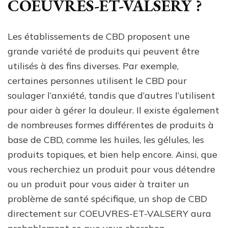
COEUVRES-ET-VALSERY ?
Les établissements de CBD proposent une
grande variété de produits qui peuvent être
utilisés à des fins diverses. Par exemple,
certaines personnes utilisent le CBD pour
soulager l’anxiété, tandis que d’autres l’utilisent
pour aider à gérer la douleur. Il existe également
de nombreuses formes différentes de produits à
base de CBD, comme les huiles, les gélules, les
produits topiques, et bien help encore. Ainsi, que
vous recherchiez un produit pour vous détendre
ou un produit pour vous aider à traiter un
problème de santé spécifique, un shop de CBD
directement sur COEUVRES-ET-VALSERY aura