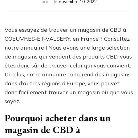
par
le
novembre 10, 2022
Vous essayez de trouver un magasin de CBD à
COEUVRES-ET-VALSERY, en France ? Consultez
notre annuaire ! Nous avons une large sélection
de magasins qui vendent des produits CBD, vous
êtes donc sûr de trouver celui qui vous convient.
De plus, notre annuaire comprend des magasins
dans d’autres régions d’Europe, vous pouvez
donc facilement trouver un magasin où que vous
soyez.
Pourquoi acheter dans un
magasin de CBD à