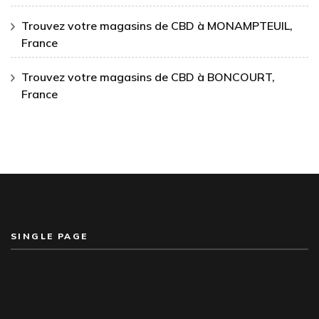
Trouvez votre magasins de CBD à MONAMPTEUIL,
France
Trouvez votre magasins de CBD à BONCOURT,
France
SINGLE PAGE