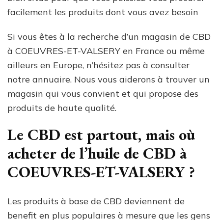
facilement les produits dont vous avez besoin
Si vous êtes à la recherche d’un magasin de CBD
à COEUVRES-ET-VALSERY en France ou même
ailleurs en Europe, n’hésitez pas à consulter
notre annuaire. Nous vous aiderons à trouver un
magasin qui vous convient et qui propose des
produits de haute qualité.
Le CBD est partout, mais où
acheter de l’huile de CBD à
COEUVRES-ET-VALSERY ?
Les produits à base de CBD deviennent de
benefit en plus populaires à mesure que les gens