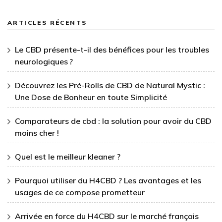
ARTICLES RÉCENTS
Le CBD présente-t-il des bénéfices pour les troubles
neurologiques ?
Découvrez les Pré-Rolls de CBD de Natural Mystic :
Une Dose de Bonheur en toute Simplicité
Comparateurs de cbd : la solution pour avoir du CBD
moins cher !
Quel est le meilleur kleaner ?
Pourquoi utiliser du H4CBD ? Les avantages et les
usages de ce compose prometteur
Arrivée en force du H4CBD sur le marché français