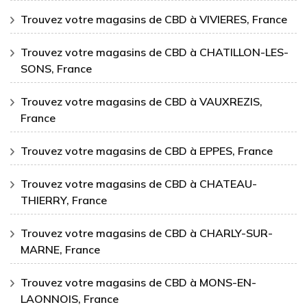
Trouvez votre magasins de CBD à VIVIERES, France
Trouvez votre magasins de CBD à CHATILLON-LES-
SONS, France
Trouvez votre magasins de CBD à VAUXREZIS,
France
Trouvez votre magasins de CBD à EPPES, France
Trouvez votre magasins de CBD à CHATEAU-
THIERRY, France
Trouvez votre magasins de CBD à CHARLY-SUR-
MARNE, France
Trouvez votre magasins de CBD à MONS-EN-
LAONNOIS, France