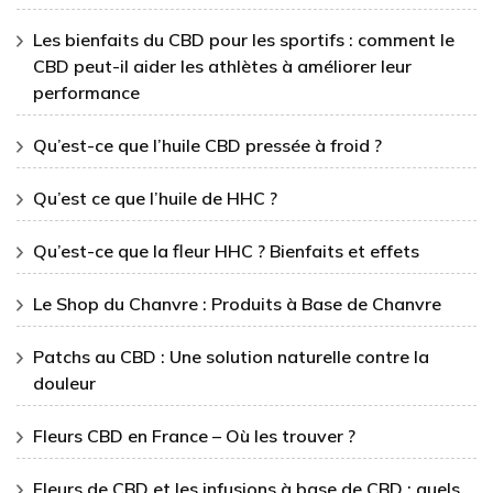
Les bienfaits du CBD pour les sportifs : comment le
CBD peut-il aider les athlètes à améliorer leur
performance
Qu’est-ce que l’huile CBD pressée à froid ?
Qu’est ce que l’huile de HHC ?
Qu’est-ce que la fleur HHC ? Bienfaits et effets
Le Shop du Chanvre : Produits à Base de Chanvre
Patchs au CBD : Une solution naturelle contre la
douleur
Fleurs CBD en France – Où les trouver ?
Fleurs de CBD et les infusions à base de CBD : quels