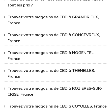
sont les prix ?
Trouvez votre magasins de CBD à GRANDRIEUX,
France
Trouvez votre magasins de CBD à CONCEVREUX,
France
Trouvez votre magasins de CBD à NOGENTEL,
France
Trouvez votre magasins de CBD à THENELLES,
France
Trouvez votre magasins de CBD à ROZIERES-SUR-
CRISE, France
Trouvez votre magasins de CBD à COYOLLES, France