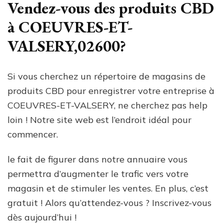
Vendez-vous des produits CBD
à COEUVRES-ET-
VALSERY,02600?
Si vous cherchez un répertoire de magasins de
produits CBD pour enregistrer votre entreprise à
COEUVRES-ET-VALSERY, ne cherchez pas help
loin ! Notre site web est l’endroit idéal pour
commencer.
le fait de figurer dans notre annuaire vous
permettra d’augmenter le trafic vers votre
magasin et de stimuler les ventes. En plus, c’est
gratuit ! Alors qu’attendez-vous ? Inscrivez-vous
dès aujourd’hui !