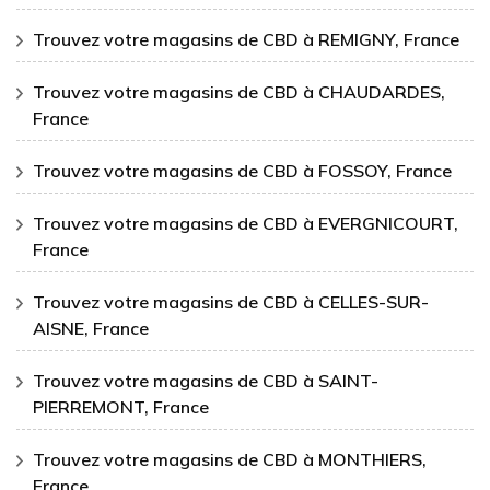
Trouvez votre magasins de CBD à REMIGNY, France
Trouvez votre magasins de CBD à CHAUDARDES,
France
Trouvez votre magasins de CBD à FOSSOY, France
Trouvez votre magasins de CBD à EVERGNICOURT,
France
Trouvez votre magasins de CBD à CELLES-SUR-
AISNE, France
Trouvez votre magasins de CBD à SAINT-
PIERREMONT, France
Trouvez votre magasins de CBD à MONTHIERS,
France