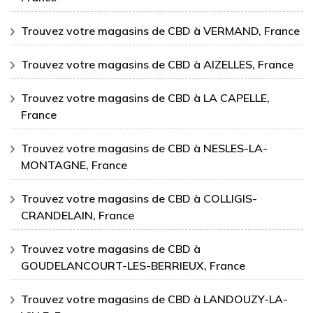
Trouvez votre magasins de CBD à VERMAND, France
Trouvez votre magasins de CBD à AIZELLES, France
Trouvez votre magasins de CBD à LA CAPELLE,
France
Trouvez votre magasins de CBD à NESLES-LA-
MONTAGNE, France
Trouvez votre magasins de CBD à COLLIGIS-
CRANDELAIN, France
Trouvez votre magasins de CBD à
GOUDELANCOURT-LES-BERRIEUX, France
Trouvez votre magasins de CBD à LANDOUZY-LA-