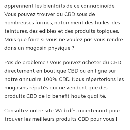
apprennent les bienfaits de ce cannabinoïde.
Vous pouvez trouver du CBD sous de
nombreuses formes, notamment des huiles, des
teintures, des edibles et des produits topiques.
Mais que faire si vous ne voulez pas vous rendre
dans un magasin physique ?
Pas de problème ! Vous pouvez acheter du CBD
directement en boutique CBD ou en ligne sur
notre annuaire 100% CBD. Nous répertorions les
magasins réputés qui ne vendent que des
produits CBD de la benefit haute qualité.
Consultez notre site Web dès maintenant pour
trouver les meilleurs produits CBD pour vous !