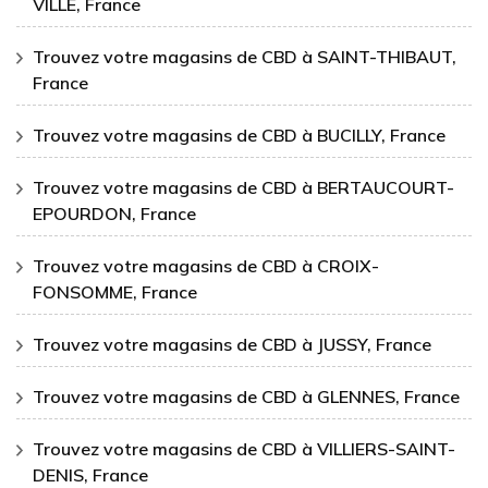
VILLE, France
Trouvez votre magasins de CBD à SAINT-THIBAUT,
France
Trouvez votre magasins de CBD à BUCILLY, France
Trouvez votre magasins de CBD à BERTAUCOURT-
EPOURDON, France
Trouvez votre magasins de CBD à CROIX-
FONSOMME, France
Trouvez votre magasins de CBD à JUSSY, France
Trouvez votre magasins de CBD à GLENNES, France
Trouvez votre magasins de CBD à VILLIERS-SAINT-
DENIS, France