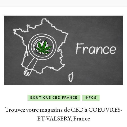
BOUTIQUE CBD FRANCE
INFOS
Trouvez votre magasins de CBD à COEUVRES-
ET-VALSERY, France