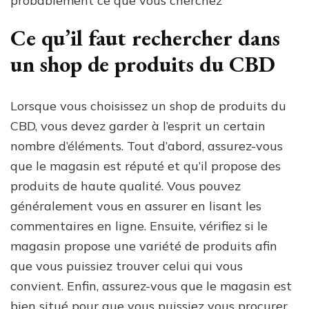
probablement ce que vous cherchez
Ce qu’il faut rechercher dans
un shop de produits du CBD
Lorsque vous choisissez un shop de produits du
CBD, vous devez garder à l’esprit un certain
nombre d’éléments. Tout d’abord, assurez-vous
que le magasin est réputé et qu’il propose des
produits de haute qualité. Vous pouvez
généralement vous en assurer en lisant les
commentaires en ligne. Ensuite, vérifiez si le
magasin propose une variété de produits afin
que vous puissiez trouver celui qui vous
convient. Enfin, assurez-vous que le magasin est
bien situé pour que vous puissiez vous procurer