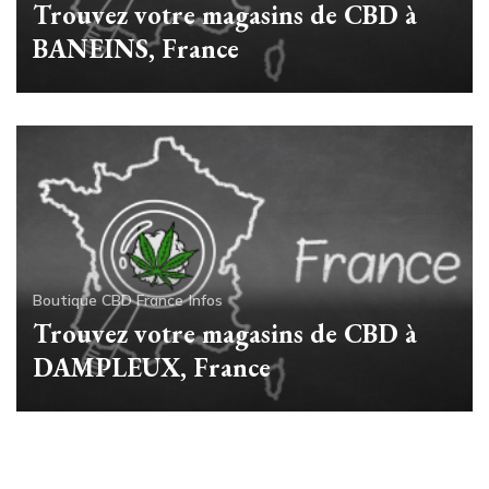
Trouvez votre magasins de CBD à
BANEINS, France
Boutique CBD France
Infos
Trouvez votre magasins de CBD à
DAMPLEUX, France